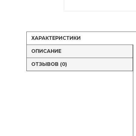
ХАРАКТЕРИСТИКИ
ОПИСАНИЕ
ОТЗЫВОВ (0)