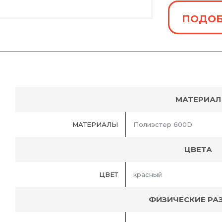
ПОДОБ
МАТЕРИАЛ
МАТЕРИАЛЫ
Полиэстер 600D
ЦВЕТА
ЦВЕТ
красный
ФИЗИЧЕСКИЕ РА