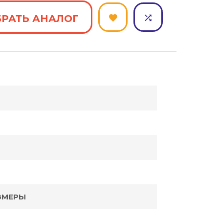
РАТЬ АНАЛОГ
ЗМЕРЫ