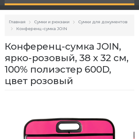
Главная
Сумки и рюкзаки
Сумки для документов
Конференц-сумка JOIN
Конференц-сумка JOIN,
ярко-розовый, 38 х 32 см,
100% полиэстер 600D,
цвет розовый