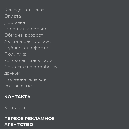
Как сделать заказ
Оплата
Доставка
Гарантия и сервис
Обмен и возврат
Акции и распродажи
Публичная оферта
Политика
конфиденциальности
Согласие на обработку
данных
Пользовательское
соглашение
КОНТАКТЫ
Контакты
ПЕРВОЕ РЕКЛАМНОЕ
АГЕНТСТВО