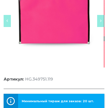
Артикул:
HG.349751.119
Минимальный тираж для заказа: 20 шт.