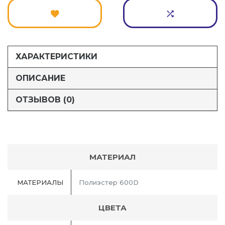
ХАРАКТЕРИСТИКИ
ОПИСАНИЕ
ОТЗЫВОВ (0)
МАТЕРИАЛ
МАТЕРИАЛЫ
Полиэстер 600D
ЦВЕТА