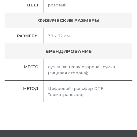
ЦВЕТ
розовый
ФИЗИЧЕСКИЕ РАЗМЕРЫ
РАЗМЕРЫ
38 х 32 см
БРЕНДИРОВАНИЕ
МЕСТО
сумка (лицевая сторона); сумка
(лицевая сторона);
МЕТОД
Цифровой трансфер DTF;
Термотрансфер;