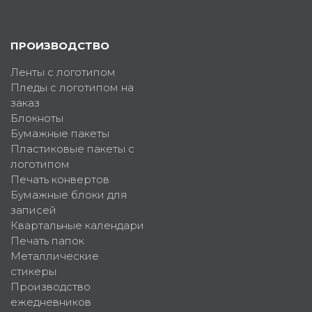
ПРОИЗВОДСТВО
Ленты с логотипом
Пледы с логотипом на
заказ
Блокноты
Бумажные пакеты
Пластиковые пакеты с
логотипом
Печать конвертов
Бумажные блоки для
записей
Квартальные календари
Печать папок
Металлические
стикеры
Производство
ежедневников