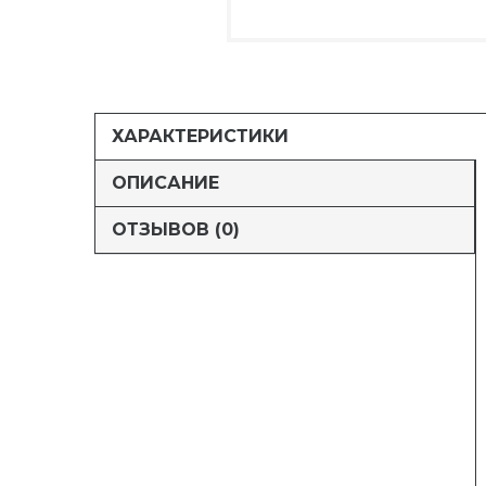
ХАРАКТЕРИСТИКИ
ОПИСАНИЕ
ОТЗЫВОВ (0)