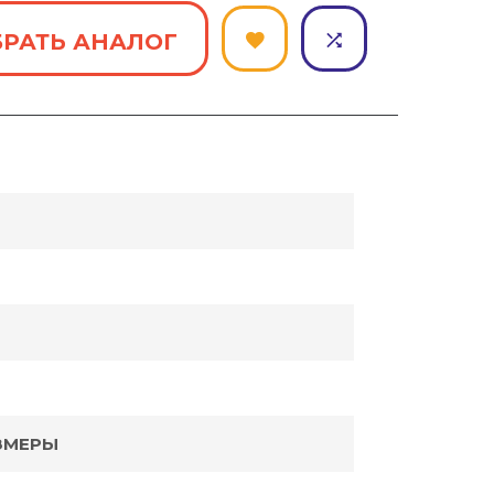
РАТЬ АНАЛОГ
ЗМЕРЫ