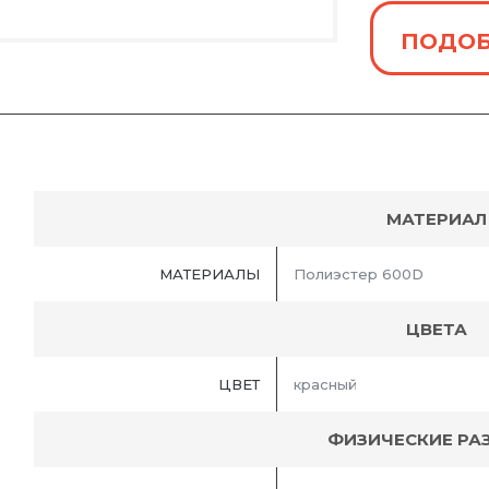
ПОДОБ
МАТЕРИАЛ
МАТЕРИАЛЫ
Полиэстер 600D
ЦВЕТА
ЦВЕТ
красный
ФИЗИЧЕСКИЕ РА