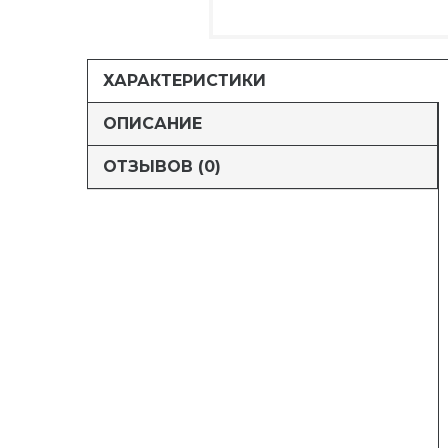
ХАРАКТЕРИСТИКИ
ОПИСАНИЕ
ОТЗЫВОВ (0)