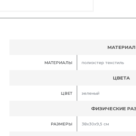
МАТЕРИАЛ
МАТЕРИАЛЫ
полиэстер текстиль
ЦВЕТА
ЦВЕТ
зеленый
ФИЗИЧЕСКИЕ РА
РАЗМЕРЫ
38х30х9,5 см