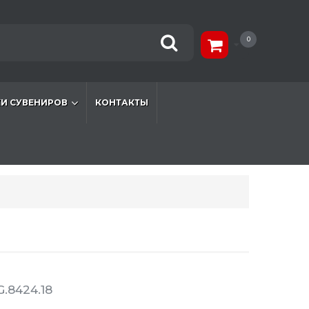
0
И СУВЕНИРОВ
КОНТАКТЫ
.8424.18