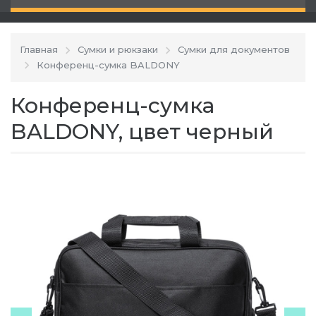
Главная
Сумки и рюкзаки
Сумки для документов
Конференц-сумка BALDONY
Конференц-сумка
BALDONY, цвет черный