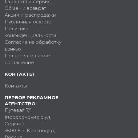
Гарантия и сервис
Обмен и возврат
Акции и распродажи
Публичная оферта
Политика
конфиденциальности
Согласие на обработку
данных
Пользовательское
соглашение
КОНТАКТЫ
Контакты
ПЕРВОЕ РЕКЛАМНОЕ
АГЕНТСТВО
Путевая 7/1
(пересечение с ул.
Седина)
350015
, г.
Краснодар,
Россия