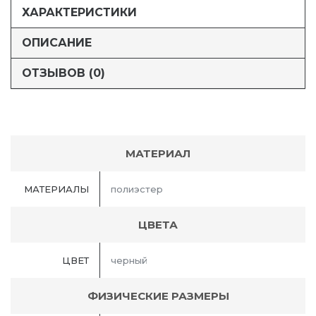
ХАРАКТЕРИСТИКИ
ОПИСАНИЕ
ОТЗЫВОВ (0)
МАТЕРИАЛ
МАТЕРИАЛЫ
полиэстер
ЦВЕТА
ЦВЕТ
черный
ФИЗИЧЕСКИЕ РАЗМЕРЫ