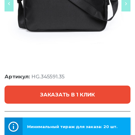
Артикул:
HG.345591.35
ЗАКАЗАТЬ В 1 КЛИК
Минимальный тираж для заказа: 20 шт.