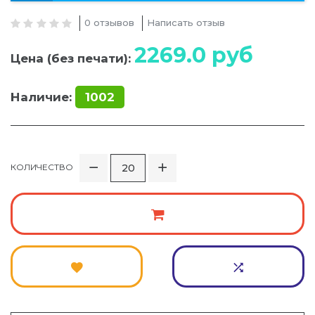
0 отзывов
Написать отзыв
2269.0
руб
Цена (без печати):
Наличие:
1002
КОЛИЧЕСТВО