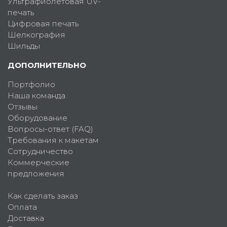
Ультрафиолетовая UV-
печать
Цифровая печать
Шелкография
Шильды
ДОПОЛНИТЕЛЬНО
Портфолио
Наша команда
Отзывы
Оборудование
Вопросы-ответ (FAQ)
Требования к макетам
Сотрудничество
Коммерческие
предложения
Как сделать заказ
Оплата
Доставка