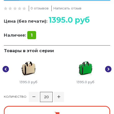
0 отзывов
Написать отзыв
1395.0
руб
Цена (без печати):
Наличие:
1
Товары в этой серии
1395.0
руб
1395.0
руб
КОЛИЧЕСТВО