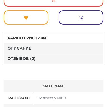
ХАРАКТЕРИСТИКИ
ОПИСАНИЕ
ОТЗЫВОВ (0)
МАТЕРИАЛ
МАТЕРИАЛЫ
Полиэстер 600D