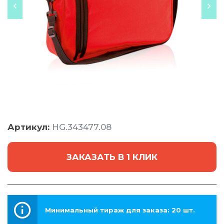
Артикул:
HG.343477.08
ЗАКАЗАТЬ В 1 КЛИК
Минимальный тираж для заказа: 20 шт.