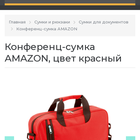
Главная
Сумки и рюкзаки
Сумки для документов
Конференц-сумка AMAZON
Конференц-сумка
AMAZON, цвет красный