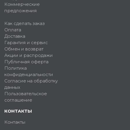
Коммерческие
предложения
Как сделать заказ
Оплата
Доставка
Гарантия и сервис
Обмен и возврат
Акции и распродажи
Публичная оферта
Политика
конфиденциальности
Согласие на обработку
данных
Пользовательское
соглашение
КОНТАКТЫ
Контакты