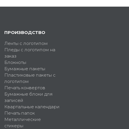
ПРОИЗВОДСТВО
Ленты с логотипом
Пледы с логотипом на
заказ
Блокноты
Бумажные пакеты
Пластиковые пакеты с
логотипом
Печать конвертов
Бумажные блоки для
записей
Квартальные календари
Печать папок
Металлические
стикеры