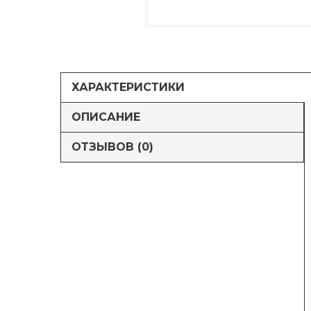
ХАРАКТЕРИСТИКИ
ОПИСАНИЕ
ОТЗЫВОВ (0)