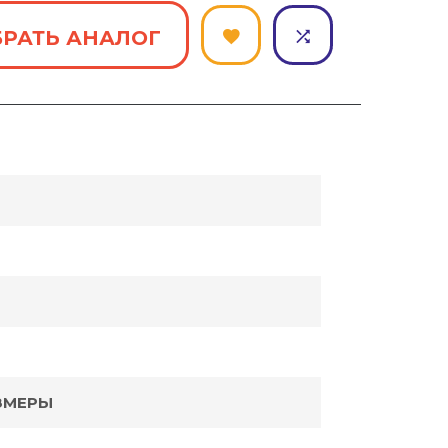
РАТЬ АНАЛОГ
ЗМЕРЫ