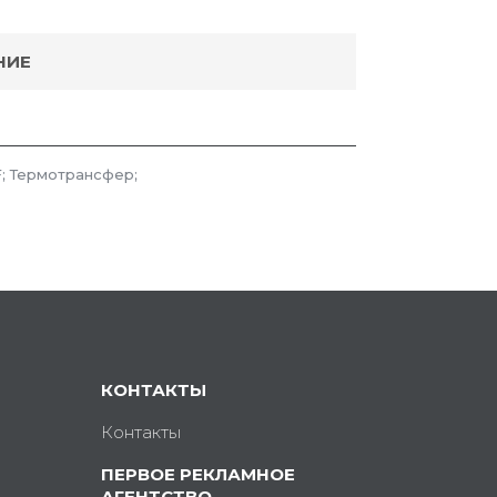
НИЕ
; Термотрансфер;
КОНТАКТЫ
Контакты
ПЕРВОЕ РЕКЛАМНОЕ
АГЕНТСТВО