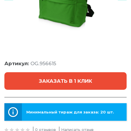
Артикул:
OG.956615
ЗАКАЗАТЬ В 1 КЛИК
Минимальный тираж для заказа: 20 шт.
0 отзывов
Написать отзыв