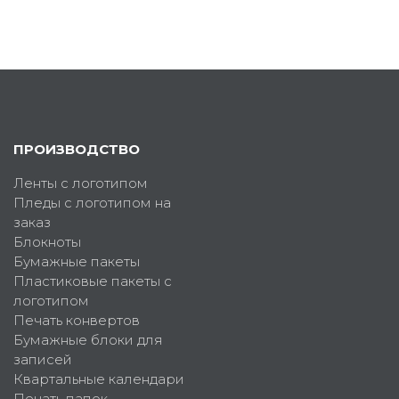
ПРОИЗВОДСТВО
Ленты с логотипом
Пледы с логотипом на
заказ
Блокноты
Бумажные пакеты
Пластиковые пакеты с
логотипом
Печать конвертов
Бумажные блоки для
записей
Квартальные календари
Печать папок