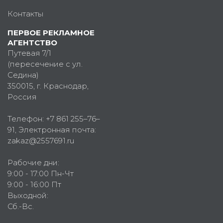
Контакты
ПЕРВОЕ РЕКЛАМНОЕ
АГЕНТСТВО
Путевая 7/1
(пересечение с ул.
Седина)
350015
, г.
Краснодар,
Россия
Телефон:
+7 861 255–76–
91
, Электронная почта:
zakaz@2557691.ru
Рабочие дни:
9:00 - 17:00 Пн-Чт
9:00 - 16:00 Пт
Выходной:
Сб.-Вс.