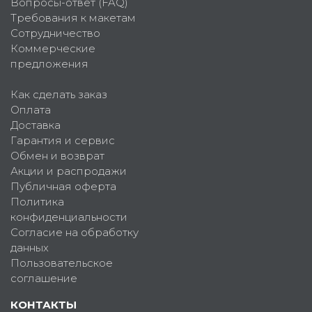
Вопросы-ответ (FAQ)
Требования к макетам
Сотрудничество
Коммерческие
предложения
Как сделать заказ
Оплата
Доставка
Гарантия и сервис
Обмен и возврат
Акции и распродажи
Публичная оферта
Политика
конфиденциальности
Согласие на обработку
данных
Пользовательское
соглашение
КОНТАКТЫ