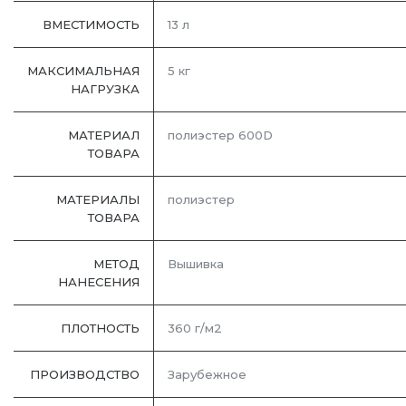
ВМЕСТИМОСТЬ
13 л
МАКСИМАЛЬНАЯ
5 кг
НАГРУЗКА
МАТЕРИАЛ
полиэстер 600D
ТОВАРА
МАТЕРИАЛЫ
полиэстер
ТОВАРА
МЕТОД
Вышивка
НАНЕСЕНИЯ
ПЛОТНОСТЬ
360 г/м2
ПРОИЗВОДСТВО
Зарубежное