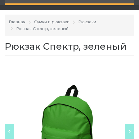
Главная
Сумки и рюкзаки
Рюкзаки
Рюкзак Спектр, зеленый
Рюкзак Спектр, зеленый