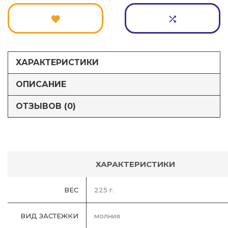
ХАРАКТЕРИСТИКИ
ОПИСАНИЕ
ОТЗЫВОВ (0)
ХАРАКТЕРИСТИКИ
ВЕС
225 г.
ВИД ЗАСТЕЖКИ
молния