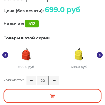
699.0
руб
Цена (без печати):
Наличие:
412
Товары в этой серии
699.0
руб
699.0
руб
КОЛИЧЕСТВО