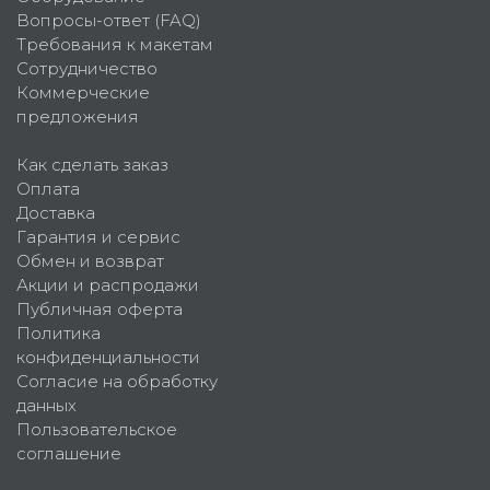
Вопросы-ответ (FAQ)
Требования к макетам
Сотрудничество
Коммерческие
предложения
Как сделать заказ
Оплата
Доставка
Гарантия и сервис
Обмен и возврат
Акции и распродажи
Публичная оферта
Политика
конфиденциальности
Согласие на обработку
данных
Пользовательское
соглашение