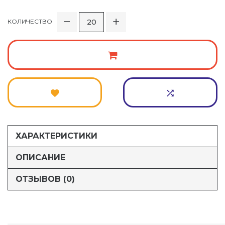
КОЛИЧЕСТВО
ХАРАКТЕРИСТИКИ
ОПИСАНИЕ
ОТЗЫВОВ (0)