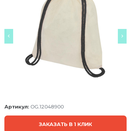
Артикул:
OG.12048900
ЗАКАЗАТЬ В 1 КЛИК