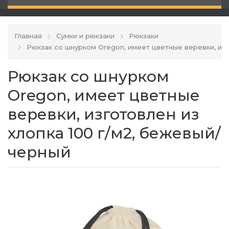
Главная
Сумки и рюкзаки
Рюкзаки
Рюкзак со шнурком Oregon, имеет цветные веревки, изг
Рюкзак со шнурком
Oregon, имеет цветные
веревки, изготовлен из
хлопка 100 г/м2, бежевый/
черный