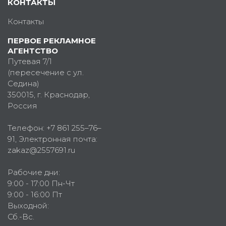
КОНТАКТЫ
Контакты
ПЕРВОЕ РЕКЛАМНОЕ
АГЕНТСТВО
Путевая 7/1
(пересечение с ул.
Седина)
350015
, г.
Краснодар,
Россия
Телефон:
+7 861 255–76–
91
, Электронная почта:
zakaz@2557691.ru
Рабочие дни:
9:00 - 17:00 Пн-Чт
9:00 - 16:00 Пт
Выходной:
Сб.-Вс.