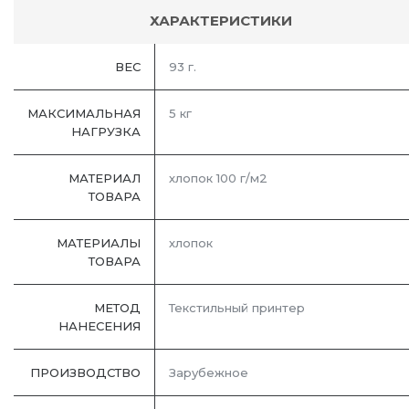
ХАРАКТЕРИСТИКИ
ВЕС
93 г.
МАКСИМАЛЬНАЯ
5 кг
НАГРУЗКА
МАТЕРИАЛ
хлопок 100 г/м2
ТОВАРА
МАТЕРИАЛЫ
хлопок
ТОВАРА
МЕТОД
Текстильный принтер
НАНЕСЕНИЯ
ПРОИЗВОДСТВО
Зарубежное