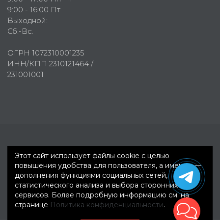
9:00 - 16:00 Пт
Выходной:
Сб.-Вс.
ОГРН 1072310001235
ИНН/КПП 2310121464 /
231001001
Первое рекламное агентство © 2007-2026
Этот сайт использует файлы cookie с целью
повышения удобства для пользователя, а именно —
дополнения функциями социальных сетей,
статистического анализа и выбора сторонних
сервисов. Более подробную информацию см. на
странице
Политика конфиденциальности
.