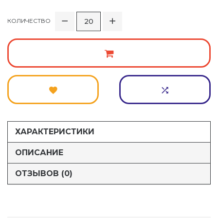
КОЛИЧЕСТВО
ХАРАКТЕРИСТИКИ
ОПИСАНИЕ
ОТЗЫВОВ (0)