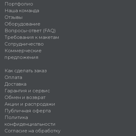
Портфолио
Наша команда
Отзывы
Оборудование
Вопросы-ответ (FAQ)
Требования к макетам
Сотрудничество
Коммерческие
предложения
Как сделать заказ
Оплата
Доставка
Гарантия и сервис
Обмен и возврат
Акции и распродажи
Публичная оферта
Политика
конфиденциальности
Согласие на обработку