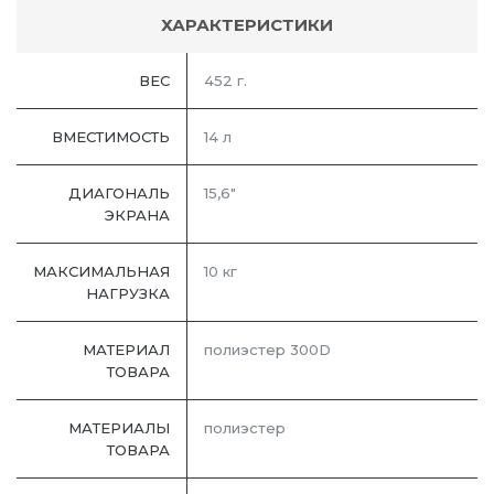
ХАРАКТЕРИСТИКИ
ВЕС
452 г.
ВМЕСТИМОСТЬ
14 л
ДИАГОНАЛЬ
15,6"
ЭКРАНА
МАКСИМАЛЬНАЯ
10 кг
НАГРУЗКА
МАТЕРИАЛ
полиэстер 300D
ТОВАРА
МАТЕРИАЛЫ
полиэстер
ТОВАРА