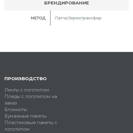
БРЕНДИРОВАНИЕ
МЕТОД
Патчи,Термотрансфер
ПРОИЗВОДСТВО
Ленты с логотипом
Пледы с логотипом на
заказ
Блокноты
Бумажные пакеты
Пластиковые пакеты с
логотипом