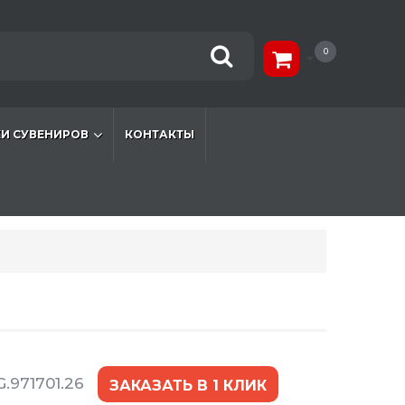
0
И СУВЕНИРОВ
КОНТАКТЫ
.971701.26
ЗАКАЗАТЬ В 1 КЛИК