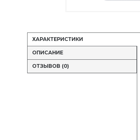
ХАРАКТЕРИСТИКИ
ОПИСАНИЕ
ОТЗЫВОВ (0)