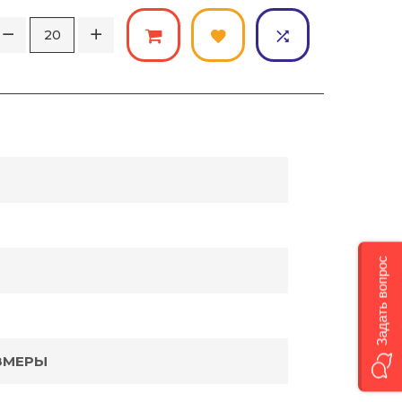
Задать вопрос
ЗМЕРЫ