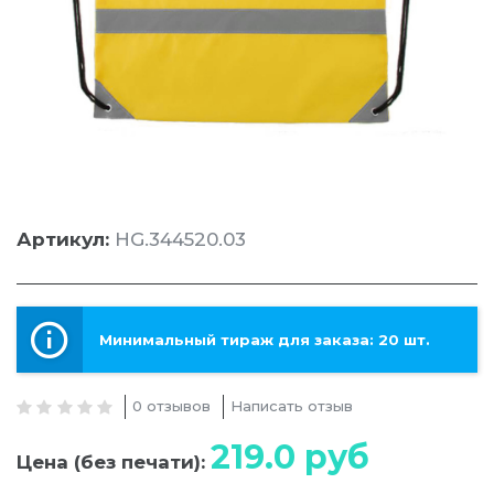
Артикул:
HG.344520.03
Минимальный тираж для заказа: 20 шт.
0 отзывов
Написать отзыв
219.0
руб
Цена (без печати):