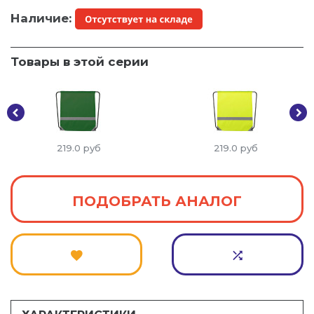
Наличие:
Товары в этой серии
219.0
руб
219.0
руб
ПОДОБРАТЬ АНАЛОГ