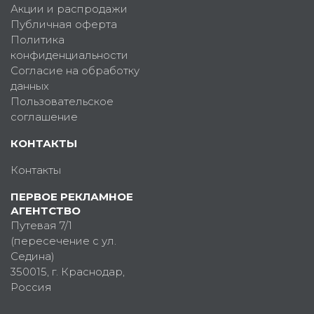
Акции и распродажи
Публичная оферта
Политика
конфиденциальности
Согласие на обработку
данных
Пользовательское
соглашение
КОНТАКТЫ
Контакты
ПЕРВОЕ РЕКЛАМНОЕ
АГЕНТСТВО
Путевая 7/1
(пересечение с ул.
Седина)
350015
, г.
Краснодар,
Россия