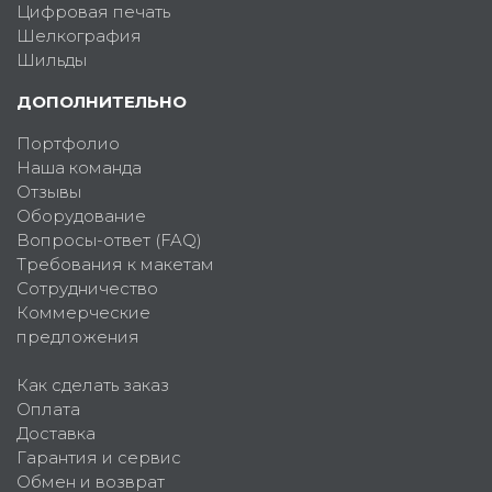
Цифровая печать
Шелкография
Шильды
ДОПОЛНИТЕЛЬНО
Портфолио
Наша команда
Отзывы
Оборудование
Вопросы-ответ (FAQ)
Требования к макетам
Сотрудничество
Коммерческие
предложения
Как сделать заказ
Оплата
Доставка
Гарантия и сервис
Обмен и возврат