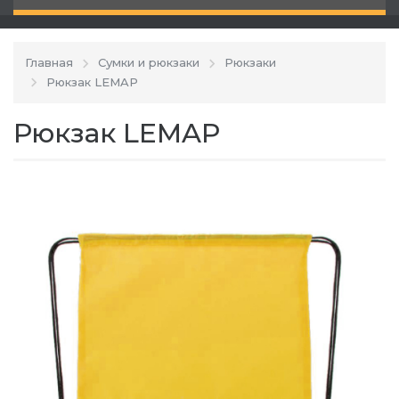
Главная
Сумки и рюкзаки
Рюкзаки
Рюкзак LEMAP
Рюкзак LEMAP