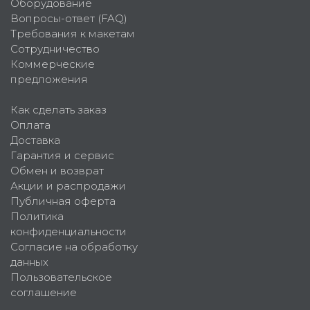
Оборудование
Вопросы-ответ (FAQ)
Требования к макетам
Сотрудничество
Коммерческие
предложения
Как сделать заказ
Оплата
Доставка
Гарантия и сервис
Обмен и возврат
Акции и распродажи
Публичная оферта
Политика
конфиденциальности
Согласие на обработку
данных
Пользовательское
соглашение