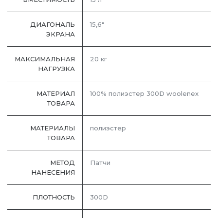
ДИАГОНАЛЬ
15,6"
ЭКРАНА
МАКСИМАЛЬНАЯ
20 кг
НАГРУЗКА
МАТЕРИАЛ
100% полиэстер 300D woolenex
ТОВАРА
МАТЕРИАЛЫ
полиэстер
ТОВАРА
МЕТОД
Патчи
НАНЕСЕНИЯ
ПЛОТНОСТЬ
300D