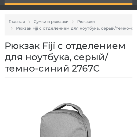
Главная
Сумки и рюкзаки
Рюкзаки
Рюкзак Fiji с отделением для ноутбука, серый/темно-си
Рюкзак Fiji с отделением
для ноутбука, серый/
темно-синий 2767C