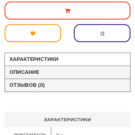
ХАРАКТЕРИСТИКИ
ОПИСАНИЕ
ОТЗЫВОВ (0)
ХАРАКТЕРИСТИКИ
ВМЕСТИМОСТЬ
13 л