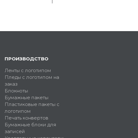
ПРОИЗВОДСТВО
Ленты с логотипом
Пледы с логотипом на
заказ
Блокноты
Бумажные пакеты
Пластиковые пакеты с
логотипом
Печать конвертов
Бумажные блоки для
записей