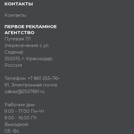
КОНТАКТЫ
Контакты
ПЕРВОЕ РЕКЛАМНОЕ
АГЕНТСТВО
Путевая 7/1
(пересечение с ул.
Седина)
350015
, г.
Краснодар,
Россия
Телефон:
+7 861 255–76–
91
, Электронная почта:
zakaz@2557691.ru
Рабочие дни:
9:00 - 17:00 Пн-Чт
9:00 - 16:00 Пт
Выходной:
Сб.-Вс.