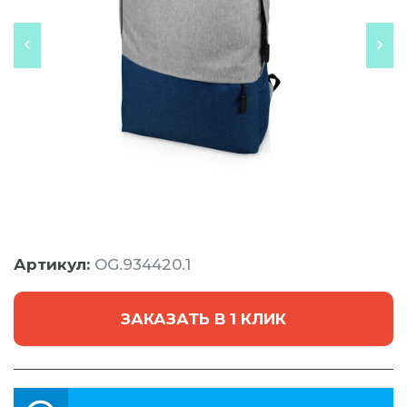
Артикул:
OG.934420.1
ЗАКАЗАТЬ В 1 КЛИК