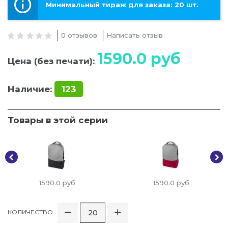
Минимальный тираж для заказа: 20 шт.
0 отзывов
Написать отзыв
1590.0
руб
Цена (без печати):
Наличие:
123
Товары в этой серии
1590.0
руб
1590.0
руб
КОЛИЧЕСТВО