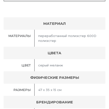
МАТЕРИАЛ
МАТЕРИАЛЫ
переработанный полиэстер 600D
полиэстер
ЦВЕТА
ЦВЕТ
серый меланж
ФИЗИЧЕСКИЕ РАЗМЕРЫ
РАЗМЕРЫ
47 x 35 x 15 см
БРЕНДИРОВАНИЕ