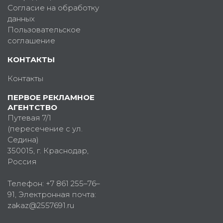
Согласие на обработку
данных
Пользовательское
соглашение
КОНТАКТЫ
Контакты
ПЕРВОЕ РЕКЛАМНОЕ
АГЕНТСТВО
Путевая 7/1
(пересечение с ул.
Седина)
350015
, г.
Краснодар,
Россия
Телефон:
+7 861 255–76–
91
, Электронная почта:
zakaz@2557691.ru