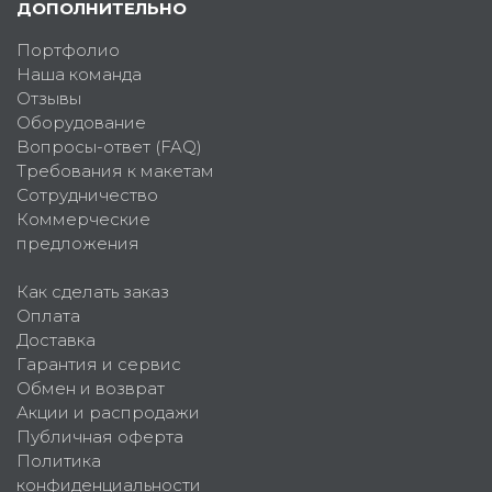
ДОПОЛНИТЕЛЬНО
Портфолио
Наша команда
Отзывы
Оборудование
Вопросы-ответ (FAQ)
Требования к макетам
Сотрудничество
Коммерческие
предложения
Как сделать заказ
Оплата
Доставка
Гарантия и сервис
Обмен и возврат
Акции и распродажи
Публичная оферта
Политика
конфиденциальности