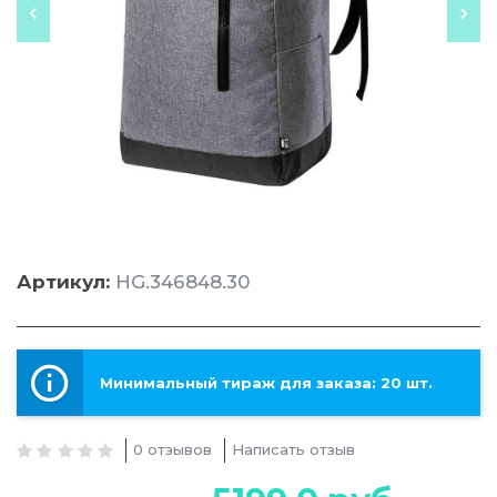
Артикул:
HG.346848.30
Минимальный тираж для заказа: 20 шт.
0 отзывов
Написать отзыв