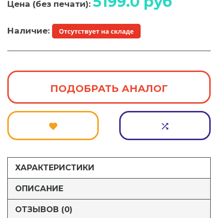
5199.0
руб
Цена (без печати):
Наличие:
ПОДОБРАТЬ АНАЛОГ
ХАРАКТЕРИСТИКИ
ОПИСАНИЕ
ОТЗЫВОВ (0)