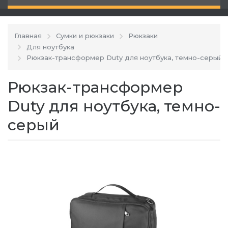
Главная
Сумки и рюкзаки
Рюкзаки
Для ноутбука
Рюкзак-трансформер Duty для ноутбука, темно-серый
Рюкзак-трансформер
Duty для ноутбука, темно-
серый