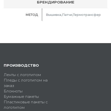
БРЕНДИРОВАНИЕ
МЕТОД
Вышивка,Патчи,Термотрансфер
ПРОИЗВОДСТВО
Ленты с логотипом
Пледы с логотипом на
заказ
Блокноты
Бумажные пакеты
Пластиковые пакеты с
логотипом