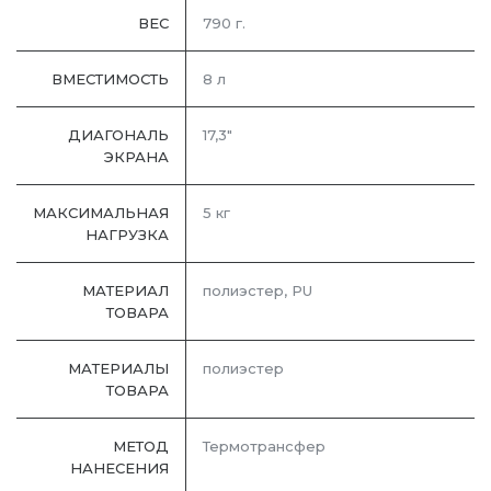
ВЕС
790 г.
ВМЕСТИМОСТЬ
8 л
ДИАГОНАЛЬ
17,3"
ЭКРАНА
МАКСИМАЛЬНАЯ
5 кг
НАГРУЗКА
МАТЕРИАЛ
полиэстер, PU
ТОВАРА
МАТЕРИАЛЫ
полиэстер
ТОВАРА
МЕТОД
Термотрансфер
НАНЕСЕНИЯ