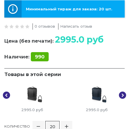
Минимальный тираж для заказа: 20 шт.
0 отзывов
Написать отзыв
2995.0
руб
Цена (без печати):
Наличие:
990
Товары в этой серии
2995.0
руб
2995.0
руб
КОЛИЧЕСТВО