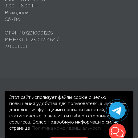
9:00 - 16:00 Пт
Выходной:
Сб.-Вс.
ОГРН 1072310001235
ИНН/КПП 2310121464 /
231001001
Первое рекламное агентство © 2007-2026
Этот сайт использует файлы cookie с целью
повышения удобства для пользователя, а именно —
дополнения функциями социальных сетей,
статистического анализа и выбора сторонних
сервисов. Более подробную информацию см. на
странице
Политика конфиденциальности
.