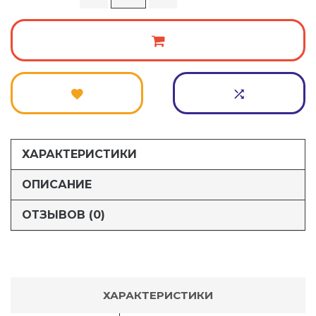
ХАРАКТЕРИСТИКИ
ОПИСАНИЕ
ОТЗЫВОВ (0)
ХАРАКТЕРИСТИКИ