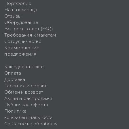
Портфолио
Наша команда
Отзывы
Оборудование
Вопросы-ответ (FAQ)
Требования к макетам
Сотрудничество
Коммерческие
предложения
Как сделать заказ
Оплата
Доставка
Гарантия и сервис
Обмен и возврат
Акции и распродажи
Публичная оферта
Политика
конфиденциальности
Согласие на обработку