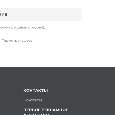
НИЕ
 сумка (лицевая сторона);
; Термотрансфер;
КОНТАКТЫ
Контакты
ПЕРВОЕ РЕКЛАМНОЕ
АГЕНТСТВО