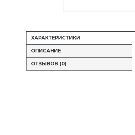
ХАРАКТЕРИСТИКИ
ОПИСАНИЕ
ОТЗЫВОВ (0)