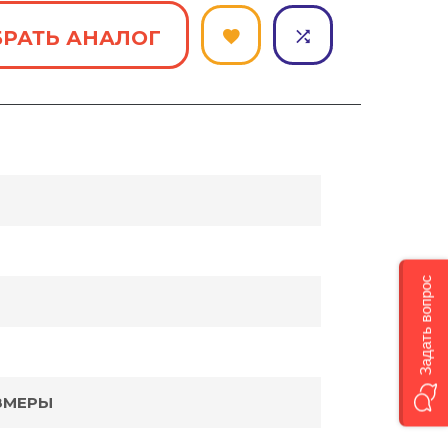
РАТЬ АНАЛОГ
Задать вопрос
ЗМЕРЫ