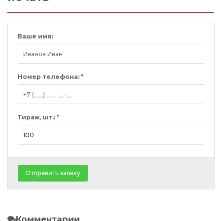
Ваше имя:
Номер телефона:
*
Тираж, шт.:
*
Отправить заявку
Комментарии