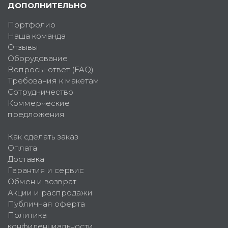
ДОПОЛНИТЕЛЬНО
Портфолио
Наша команда
Отзывы
Оборудование
Вопросы-ответ (FAQ)
Требования к макетам
Сотрудничество
Коммерческие
предложения
Как сделать заказ
Оплата
Доставка
Гарантия и сервис
Обмен и возврат
Акции и распродажи
Публичная оферта
Политика
конфиденциальности