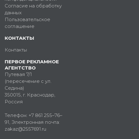
Согласие на обработку
данных
Пользовательское
соглашение
КОНТАКТЫ
Контакты
ПЕРВОЕ РЕКЛАМНОЕ
АГЕНТСТВО
Путевая 7/1
(пересечение с ул.
Седина)
350015
, г.
Краснодар,
Россия
Телефон:
+7 861 255–76–
91
, Электронная почта:
zakaz@2557691.ru