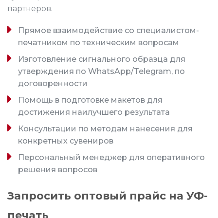
партнеров.
Прямое взаимодействие со специалистом-
печатником по техническим вопросам
Изготовление сигнального образца для
утверждения по WhatsApp/Telegram, по
договоренности
Помощь в подготовке макетов для
достижения наилучшего результата
Консультации по методам нанесения для
конкретных сувениров
Персональный менеджер для оперативного
решения вопросов
Запросить оптовый прайс на УФ-
печать