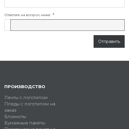
Ответьте на вопрос ниже:
Отправить
ПРОИЗВОДСТВО
Ленты с логотипом
Пледы с логотипом на
заказ
Блокноты
Бумажные пакеты