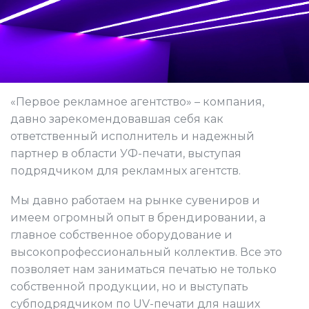
«Первое рекламное агентство» – компания,
давно зарекомендовавшая себя как
ответственный исполнитель и надежный
партнер в области УФ-печати, выступая
подрядчиком для рекламных агентств.
Мы давно работаем на рынке сувениров и
имеем огромный опыт в брендировании, а
главное собственное оборудование и
высокопрофессиональный коллектив. Все это
позволяет нам заниматься печатью не только
собственной продукции, но и выступать
субподрядчиком по UV-печати для наших