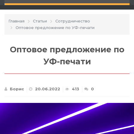
Главная
Статьи
Сотрудничество
Оптовое предложение по УФ-печати
Оптовое предложение по
УФ-печати
Борис
20.06.2022
413
0