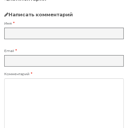
Написать комментарий
Имя
Email
Комментарий