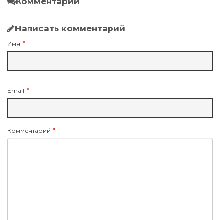
Комментарии
Написать комментарий
Имя
Email
Комментарий