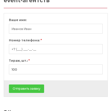
event-агентств
Ваше имя:
Номер телефона:
*
Тираж, шт.:
*
Отправить заявку