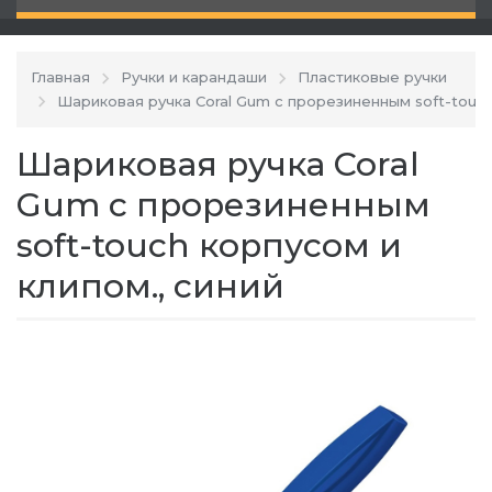
Главная
Ручки и карандаши
Пластиковые ручки
Шариковая ручка Coral Gum с прорезиненным soft-touch
Шариковая ручка Coral
Gum с прорезиненным
soft-touch корпусом и
клипом., синий