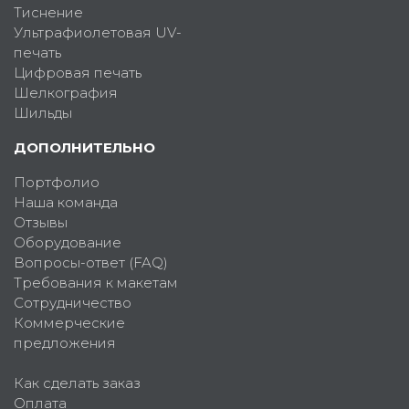
Тиснение
Ультрафиолетовая UV-
печать
Цифровая печать
Шелкография
Шильды
ДОПОЛНИТЕЛЬНО
Портфолио
Наша команда
Отзывы
Оборудование
Вопросы-ответ (FAQ)
Требования к макетам
Сотрудничество
Коммерческие
предложения
Как сделать заказ
Оплата