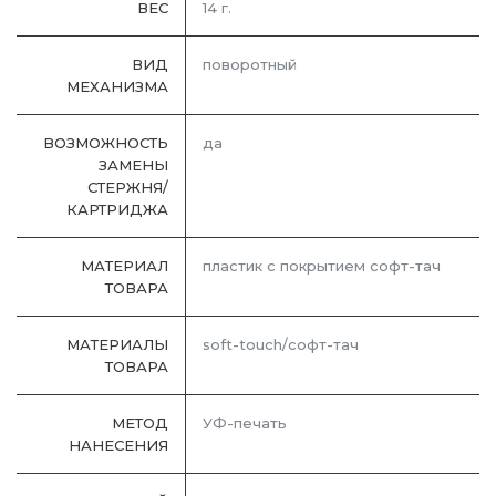
ВЕС
14 г.
ВИД
поворотный
МЕХАНИЗМА
ВОЗМОЖНОСТЬ
да
ЗАМЕНЫ
СТЕРЖНЯ/
КАРТРИДЖА
МАТЕРИАЛ
пластик с покрытием софт-тач
ТОВАРА
МАТЕРИАЛЫ
soft-touch/софт-тач
ТОВАРА
МЕТОД
УФ-печать
НАНЕСЕНИЯ