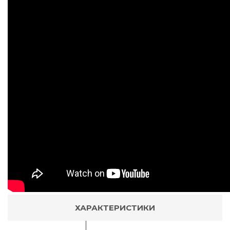
ХАРАКТЕРИСТИКИ