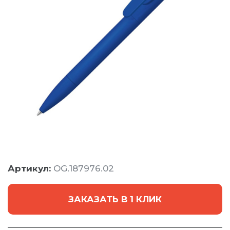
Артикул:
OG.187976.02
ЗАКАЗАТЬ В 1 КЛИК