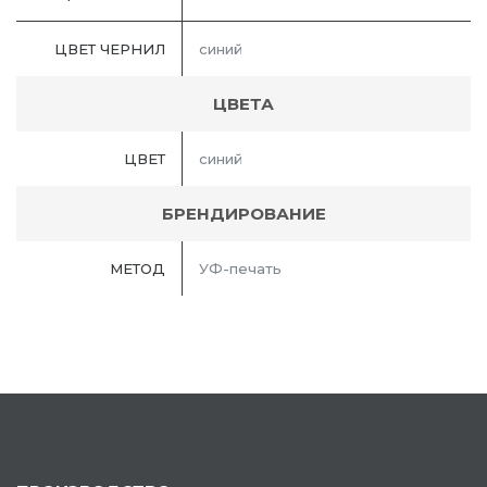
ЦВЕТ ЧЕРНИЛ
синий
ЦВЕТА
ЦВЕТ
синий
БРЕНДИРОВАНИЕ
МЕТОД
УФ-печать