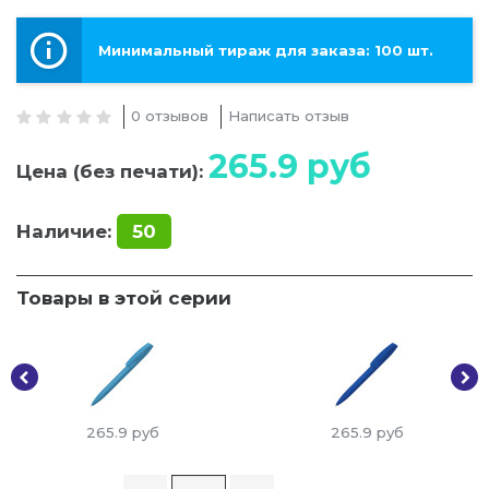
Минимальный тираж для заказа: 100 шт.
0 отзывов
Написать отзыв
265.9
руб
Цена (без печати):
Наличие:
50
Товары в этой серии
265.9
руб
265.9
руб