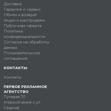
Доставка
Гарантия и сервис
Обмен и возврат
Акции и распродажи
Публичная оферта
Политика
конфиденциальности
Согласие на обработку
данных
Пользовательское
соглашение
КОНТАКТЫ
Контакты
ПЕРВОЕ РЕКЛАМНОЕ
АГЕНТСТВО
Путевая 7/1
(пересечение с ул.
Седина)