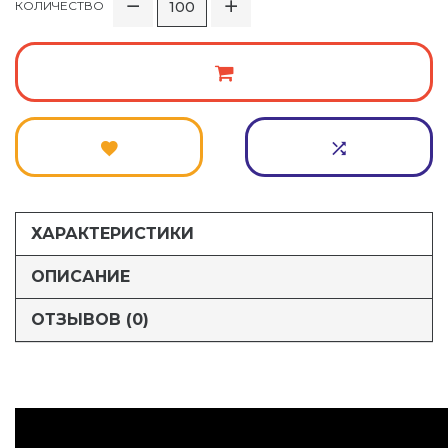
КОЛИЧЕСТВО
ХАРАКТЕРИСТИКИ
ОПИСАНИЕ
ОТЗЫВОВ (0)