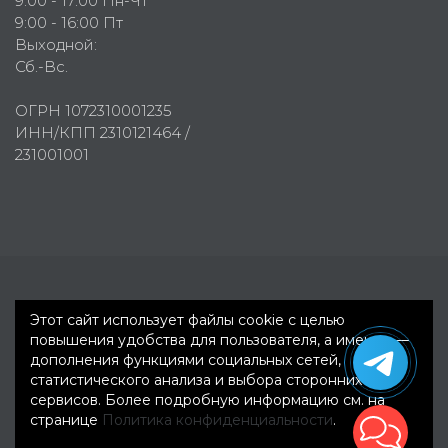
9:00 - 17:00 Пн-Чт
9:00 - 16:00 Пт
Выходной:
Сб.-Вс.
ОГРН 1072310001235
ИНН/КПП 2310121464 /
231001001
Первое рекламное агентство © 2007-2026
Этот сайт использует файлы cookie с целью
повышения удобства для пользователя, а именно —
дополнения функциями социальных сетей,
статистического анализа и выбора сторонних
сервисов. Более подробную информацию см. на
странице
Политика конфиденциальности
.