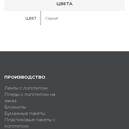
ЦВЕТА
ЦВЕТ
Серый
ПРОИЗВОДСТВО
Ленты с логотипом
Пледы с логотипом на
заказ
Блокноты
Бумажные пакеты
Пластиковые пакеты с
логотипом