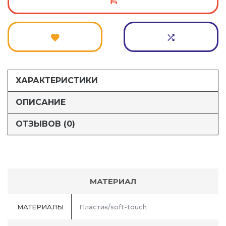
ХАРАКТЕРИСТИКИ
ОПИСАНИЕ
ОТЗЫВОВ (0)
МАТЕРИАЛ
МАТЕРИАЛЫ
Пластик/soft-touch