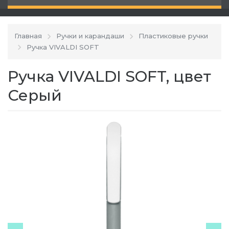
Главная
Ручки и карандаши
Пластиковые ручки
Ручка VIVALDI SOFT
Ручка VIVALDI SOFT, цвет
Серый