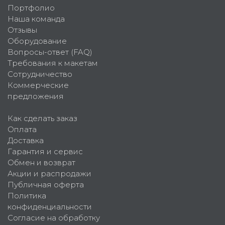
Портфолио
Наша команда
Отзывы
Оборудование
Вопросы-ответ (FAQ)
Требования к макетам
Сотрудничество
Коммерческие
предложения
Как сделать заказ
Оплата
Доставка
Гарантия и сервис
Обмен и возврат
Акции и распродажи
Публичная оферта
Политика
конфиденциальности
Согласие на обработку