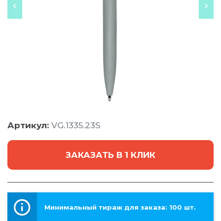
Артикул:
VG.1335.23S
ЗАКАЗАТЬ В 1 КЛИК
Минимальный тираж для заказа: 100 шт.