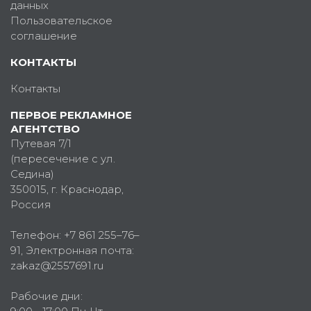
данных
Пользовательское
соглашение
КОНТАКТЫ
Контакты
ПЕРВОЕ РЕКЛАМНОЕ
АГЕНТСТВО
Путевая 7/1
(пересечение с ул.
Седина)
350015
, г.
Краснодар,
Россия
Телефон:
+7 861 255–76–
91
, Электронная почта:
zakaz@2557691.ru
Рабочие дни: