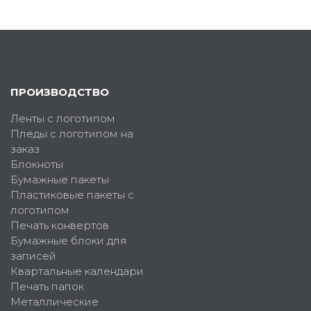
ПРОИЗВОДСТВО
Ленты с логотипом
Пледы с логотипом на
заказ
Блокноты
Бумажные пакеты
Пластиковые пакеты с
логотипом
Печать конвертов
Бумажные блоки для
записей
Квартальные календари
Печать папок
Металлические