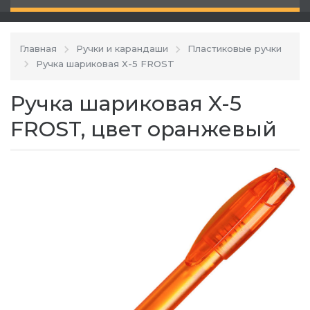
Главная
Ручки и карандаши
Пластиковые ручки
Ручка шариковая X-5 FROST
Ручка шариковая X-5
FROST, цвет оранжевый