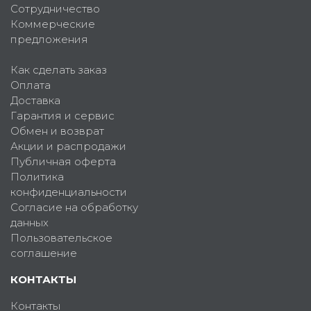
Сотрудничество
Коммерческие
предложения
Как сделать заказ
Оплата
Доставка
Гарантия и сервис
Обмен и возврат
Акции и распродажи
Публичная оферта
Политика
конфиденциальности
Согласие на обработку
данных
Пользовательское
соглашение
КОНТАКТЫ
Контакты