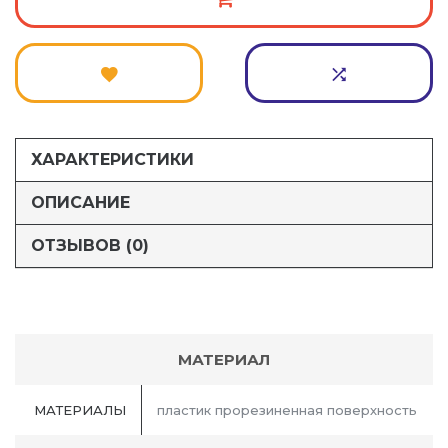
ХАРАКТЕРИСТИКИ
ОПИСАНИЕ
ОТЗЫВОВ (0)
МАТЕРИАЛ
МАТЕРИАЛЫ
пластик прорезиненная поверхность