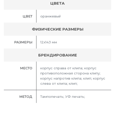
ЦВЕТА
ЦВЕТ
оранжевый
ФИЗИЧЕСКИЕ РАЗМЕРЫ
РАЗМЕРЫ
12х143 мм
БРЕНДИРОВАНИЕ
МЕСТО
корпус справа от клипа; корпус
противоположная сторона клипу;
корпус напротив клипа; клип; корпус
слева от клипа; клип;
МЕТОД
Тампопечать; УФ печать;