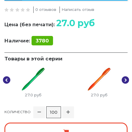
0 отзывов
Написать отзыв
27.0
руб
Цена (без печати):
Наличие:
3780
Товары в этой серии
27.0
руб
27.0
руб
КОЛИЧЕСТВО