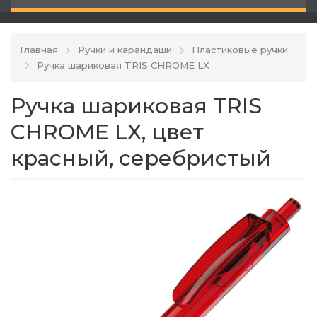
Главная
Ручки и карандаши
Пластиковые ручки
Ручка шариковая TRIS CHROME LX
Ручка шариковая TRIS
CHROME LX, цвет
красный, серебристый