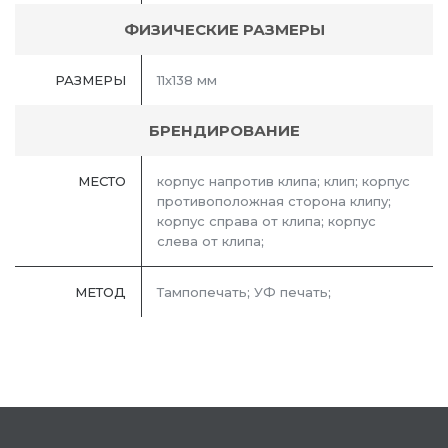
ФИЗИЧЕСКИЕ РАЗМЕРЫ
РАЗМЕРЫ
11х138 мм
БРЕНДИРОВАНИЕ
МЕСТО
корпус напротив клипа; клип; корпус
противоположная сторона клипу;
корпус справа от клипа; корпус
слева от клипа;
МЕТОД
Тампопечать; УФ печать;