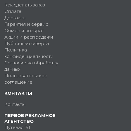
Как сделать заказ
Оплата
Доставка
Гарантия и сервис
Обмен и возврат
Акции и распродажи
Публичная оферта
Политика
конфиденциальности
Согласие на обработку
данных
Пользовательское
соглашение
КОНТАКТЫ
Контакты
ПЕРВОЕ РЕКЛАМНОЕ
АГЕНТСТВО
Путевая 7/1