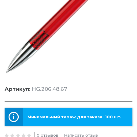
Артикул:
HG.206.48.67
Минимальный тираж для заказа: 100 шт.
0 отзывов
Написать отзыв