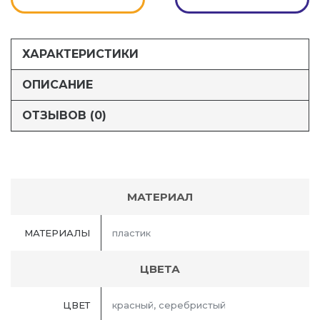
ХАРАКТЕРИСТИКИ
ОПИСАНИЕ
ОТЗЫВОВ (0)
МАТЕРИАЛ
МАТЕРИАЛЫ
пластик
ЦВЕТА
ЦВЕТ
красный, серебристый