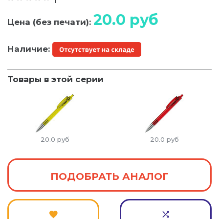
20.0
руб
Цена (без печати):
Наличие:
Товары в этой серии
20.0
руб
20.0
руб
ПОДОБРАТЬ АНАЛОГ