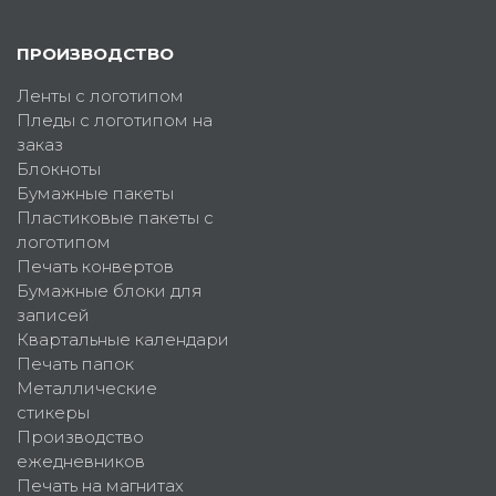
ПРОИЗВОДСТВО
Ленты с логотипом
Пледы с логотипом на
заказ
Блокноты
Бумажные пакеты
Пластиковые пакеты с
логотипом
Печать конвертов
Бумажные блоки для
записей
Квартальные календари
Печать папок
Металлические
стикеры
Производство
ежедневников
Печать на магнитах