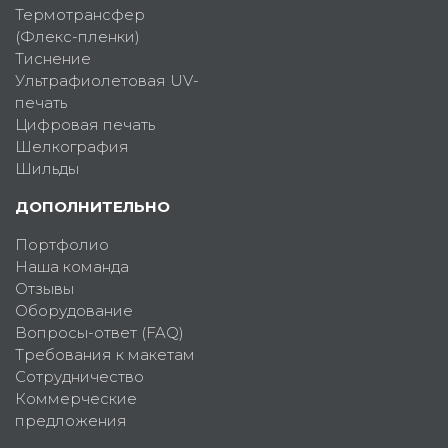
Термотрансфер
(Флекс-пленки)
Тиснение
Ультрафиолетовая UV-
печать
Цифровая печать
Шелкография
Шильды
ДОПОЛНИТЕЛЬНО
Портфолио
Наша команда
Отзывы
Оборудование
Вопросы-ответ (FAQ)
Требования к макетам
Сотрудничество
Коммерческие
предложения