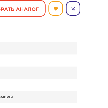
РАТЬ АНАЛОГ
ЗМЕРЫ