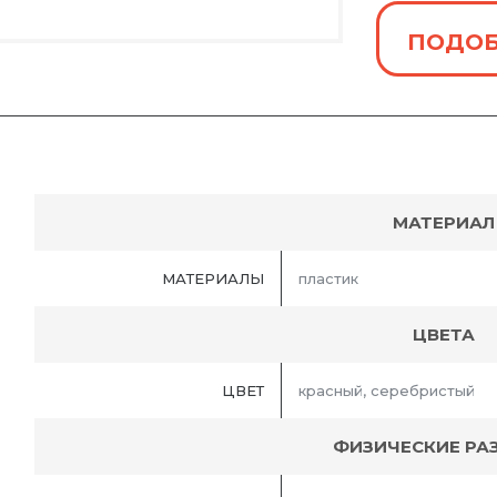
ПОДОБ
МАТЕРИАЛ
МАТЕРИАЛЫ
пластик
ЦВЕТА
ЦВЕТ
красный, серебристый
ФИЗИЧЕСКИЕ РА