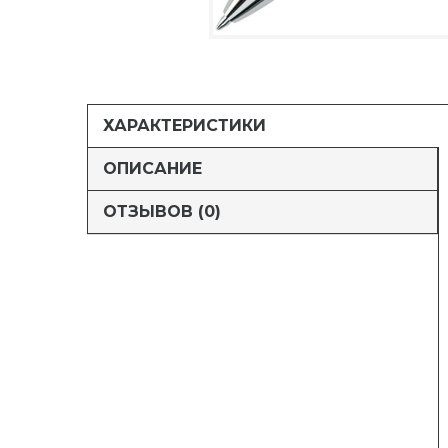
ХАРАКТЕРИСТИКИ
ОПИСАНИЕ
ОТЗЫВОВ (0)