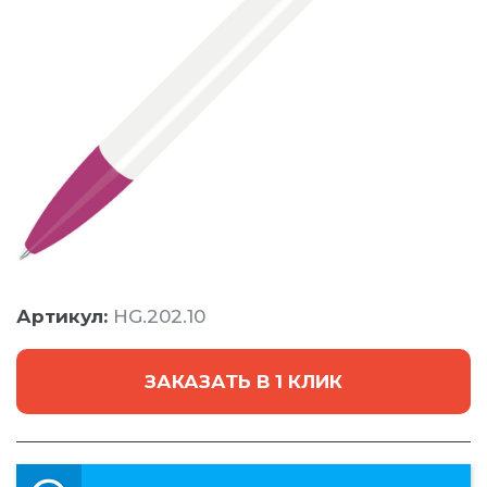
Артикул:
HG.202.10
ЗАКАЗАТЬ В 1 КЛИК