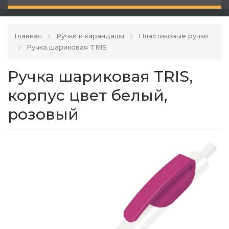
Главная
Ручки и карандаши
Пластиковые ручки
Ручка шариковая TRIS
Ручка шариковая TRIS,
корпус цвет белый,
розовый