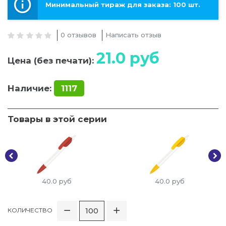
Минимальный тираж для заказа: 100 шт.
0 отзывов
Написать отзыв
21.0
руб
Цена (без печати):
Наличие:
1117
Товары в этой серии
40.0
руб
40.0
руб
КОЛИЧЕСТВО