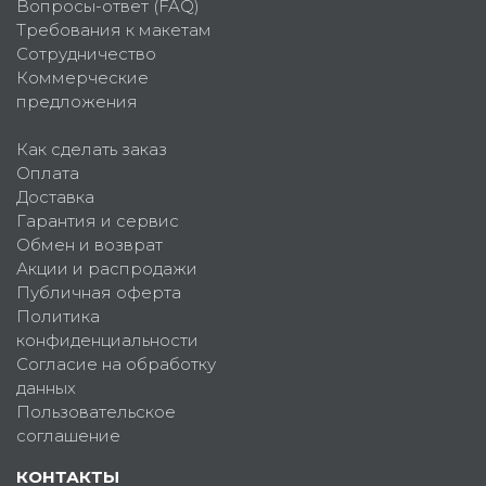
Вопросы-ответ (FAQ)
Требования к макетам
Сотрудничество
Коммерческие
предложения
Как сделать заказ
Оплата
Доставка
Гарантия и сервис
Обмен и возврат
Акции и распродажи
Публичная оферта
Политика
конфиденциальности
Согласие на обработку
данных
Пользовательское
соглашение
КОНТАКТЫ