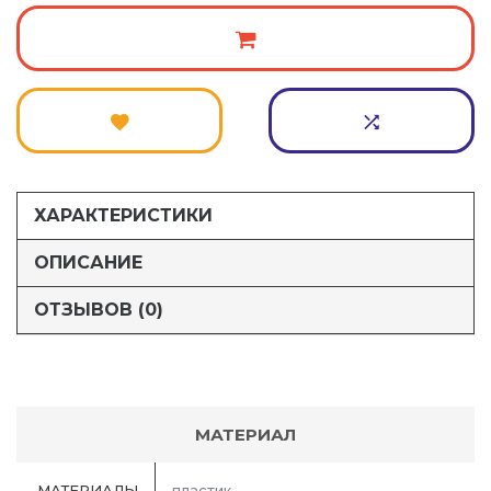
ХАРАКТЕРИСТИКИ
ОПИСАНИЕ
ОТЗЫВОВ (0)
МАТЕРИАЛ
МАТЕРИАЛЫ
пластик