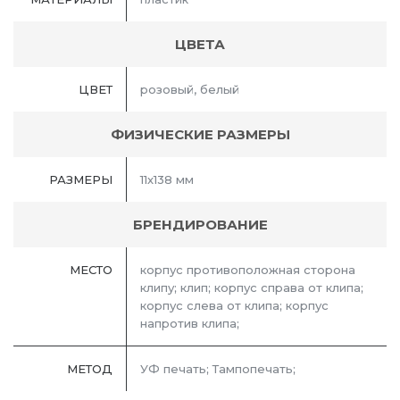
ЦВЕТА
ЦВЕТ
розовый, белый
ФИЗИЧЕСКИЕ РАЗМЕРЫ
РАЗМЕРЫ
11х138 мм
БРЕНДИРОВАНИЕ
МЕСТО
корпус противоположная сторона
клипу; клип; корпус справа от клипа;
корпус слева от клипа; корпус
напротив клипа;
МЕТОД
УФ печать; Тампопечать;