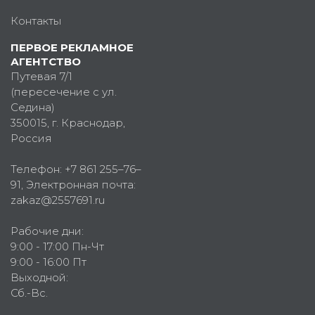
Контакты
ПЕРВОЕ РЕКЛАМНОЕ
АГЕНТСТВО
Путевая 7/1
(пересечение с ул.
Седина)
350015
, г.
Краснодар,
Россия
Телефон:
+7 861 255–76–
91
, Электронная почта:
zakaz@2557691.ru
Рабочие дни:
9:00 - 17:00 Пн-Чт
9:00 - 16:00 Пт
Выходной:
Сб.-Вс.