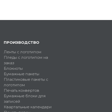
ПРОИЗВОДСТВО
Ленты с логотипом
Пледы с логотипом на
заказ
Блокноты
Бумажные пакеты
Пластиковые пакеты с
логотипом
Печать конвертов
Бумажные блоки для
записей
Квартальные календари