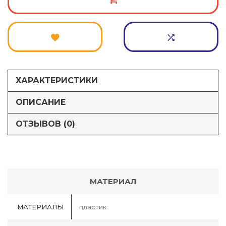
ХАРАКТЕРИСТИКИ
ОПИСАНИЕ
ОТЗЫВОВ (0)
МАТЕРИАЛ
МАТЕРИАЛЫ
пластик