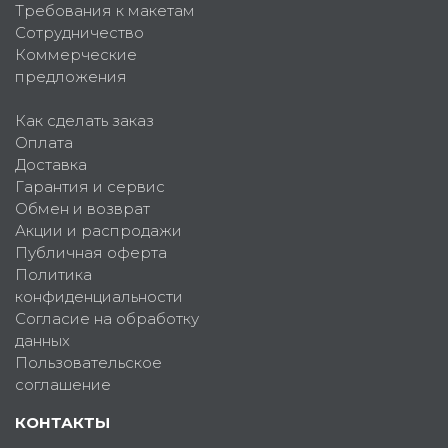
Требования к макетам
Сотрудничество
Коммерческие
предложения
Как сделать заказ
Оплата
Доставка
Гарантия и сервис
Обмен и возврат
Акции и распродажи
Публичная оферта
Политика
конфиденциальности
Согласие на обработку
данных
Пользовательское
соглашение
КОНТАКТЫ