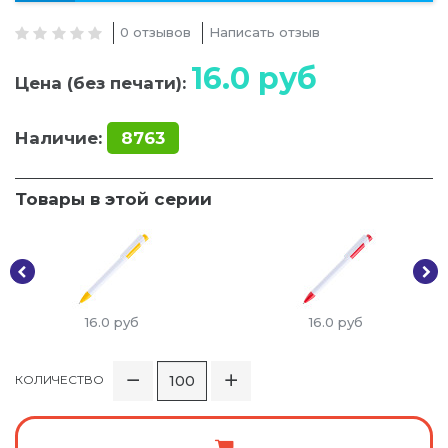
0 отзывов
Написать отзыв
16.0
руб
Цена (без печати):
Наличие:
8763
Товары в этой серии
16.0
руб
16.0
руб
КОЛИЧЕСТВО