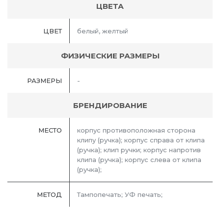
ЦВЕТА
ЦВЕТ
белый, желтый
ФИЗИЧЕСКИЕ РАЗМЕРЫ
РАЗМЕРЫ
-
БРЕНДИРОВАНИЕ
МЕСТО
корпус противоположная сторона
клипу (ручка); корпус справа от клипа
(ручка); клип ручки; корпус напротив
клипа (ручка); корпус слева от клипа
(ручка);
МЕТОД
Тампопечать; УФ печать;