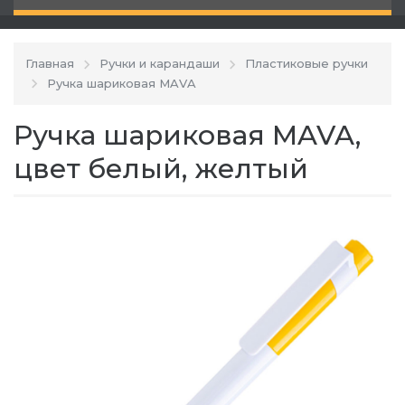
Главная
Ручки и карандаши
Пластиковые ручки
Ручка шариковая MAVA
Ручка шариковая MAVA,
цвет белый, желтый