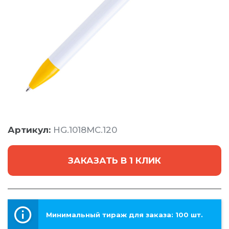
Артикул:
HG.1018MC.120
ЗАКАЗАТЬ В 1 КЛИК
Минимальный тираж для заказа: 100 шт.