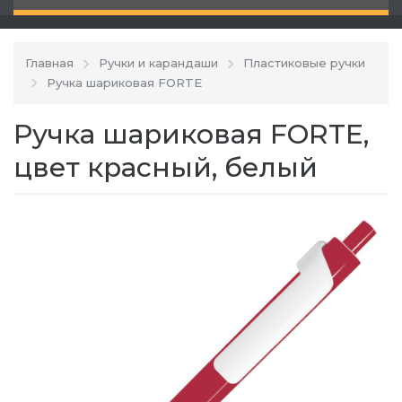
Главная
Ручки и карандаши
Пластиковые ручки
Ручка шариковая FORTE
Ручка шариковая FORTE,
цвет красный, белый