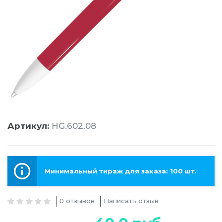
Артикул:
HG.602.08
Минимальный тираж для заказа: 100 шт.
0 отзывов
Написать отзыв