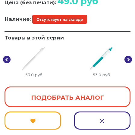
49.0
руб
Цена (без печати):
Наличие:
Товары в этой серии
53.0
руб
53.0
руб
ПОДОБРАТЬ АНАЛОГ