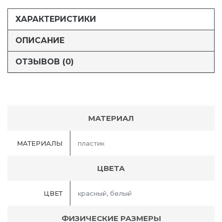
ХАРАКТЕРИСТИКИ
ОПИСАНИЕ
ОТЗЫВОВ (0)
МАТЕРИАЛ
МАТЕРИАЛЫ
пластик
ЦВЕТА
ЦВЕТ
красный, белый
ФИЗИЧЕСКИЕ РАЗМЕРЫ