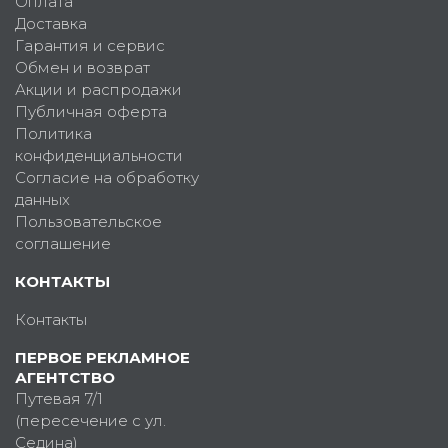
Оплата
Доставка
Гарантия и сервис
Обмен и возврат
Акции и распродажи
Публичная оферта
Политика
конфиденциальности
Согласие на обработку
данных
Пользовательское
соглашение
КОНТАКТЫ
Контакты
ПЕРВОЕ РЕКЛАМНОЕ
АГЕНТСТВО
Путевая 7/1
(пересечение с ул.
Седина)