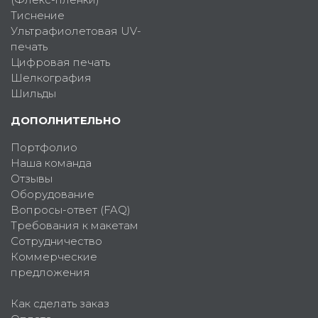
Тиснение
Ультрафиолетовая UV-
печать
Цифровая печать
Шелкография
Шильды
ДОПОЛНИТЕЛЬНО
Портфолио
Наша команда
Отзывы
Оборудование
Вопросы-ответ (FAQ)
Требования к макетам
Сотрудничество
Коммерческие
предложения
Как сделать заказ