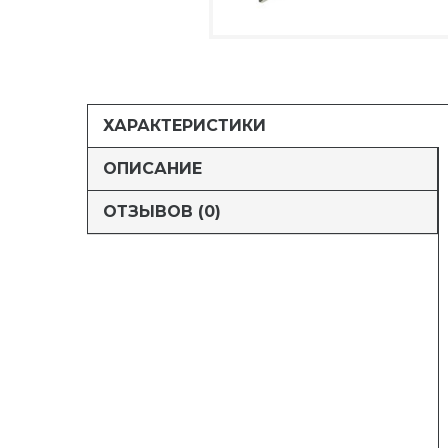
ХАРАКТЕРИСТИКИ
ОПИСАНИЕ
ОТЗЫВОВ (0)