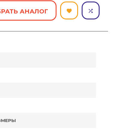
РАТЬ АНАЛОГ
ЗМЕРЫ