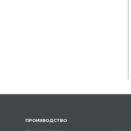
ПРОИЗВОДСТВО