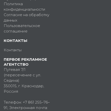
Политика
конфиденциальности
Согласие на обработку
данных
Пользовательское
соглашение
КОНТАКТЫ
Контакты
ПЕРВОЕ РЕКЛАМНОЕ
АГЕНТСТВО
Путевая 7/1
(пересечение с ул.
Седина)
350015
, г.
Краснодар,
Россия
Телефон:
+7 861 255–76–
91
, Электронная почта: