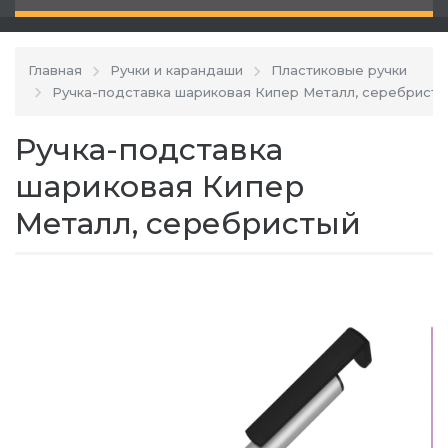
Главная
Ручки и карандаши
Пластиковые ручки
Ручка-подставка шариковая Кипер Металл, серебрист
Ручка-подставка
шариковая Кипер
Металл, серебристый