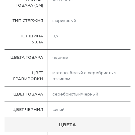
ТОВАРА (СМ)
ТИП СТЕРЖНЯ
шариковый
ТОЛЩИНА
0,7
УЗЛА
ЦВЕТА ТОВАРА
черный
ЦВЕТ
матово-белый с серебристым
ГРАВИРОВКИ
отливом
ЦВЕТ ТОВАРА
серебристый/черный
ЦВЕТ ЧЕРНИЛ
синий
ЦВЕТА