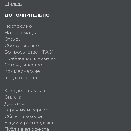
Шильды
ДОПОЛНИТЕЛЬНО
Портфолио
Наша команда
Отзывы
Оборудование
Вопросы-ответ (FAQ)
Требования к макетам
Сотрудничество
Коммерческие
предложения
Как сделать заказ
Оплата
Доставка
Гарантия и сервис
Обмен и возврат
Акции и распродажи
Публичная оферта