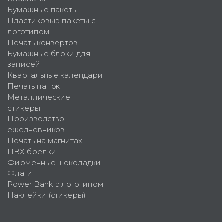
Бумажные пакеты
Пластиковые пакеты с
логотипом
Печать конвертов
Бумажные блоки для
записей
Квартальные календари
Печать папок
Металлические
стикеры
Производство
ежедневников
Печать на магнитах
ПВХ брелки
Фирменные шоколадки
Флаги
Power Bank с логотипом
Наклейки (стикеры)