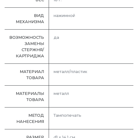
ВИД
нажимной
МЕХАНИЗМА
ВОЗМОЖНОСТЬ
да
ЗАМЕНЫ
СТЕРЖНЯ/
КАРТРИДЖА
МАТЕРИАЛ
металл/пластик
ТОВАРА
МАТЕРИАЛЫ
металл
ТОВАРА
МЕТОД
Тампопечать
НАНЕСЕНИЯ
РАЗМЕР
d1 х 14,1 см