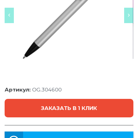
Артикул:
OG.304600
ЗАКАЗАТЬ В 1 КЛИК