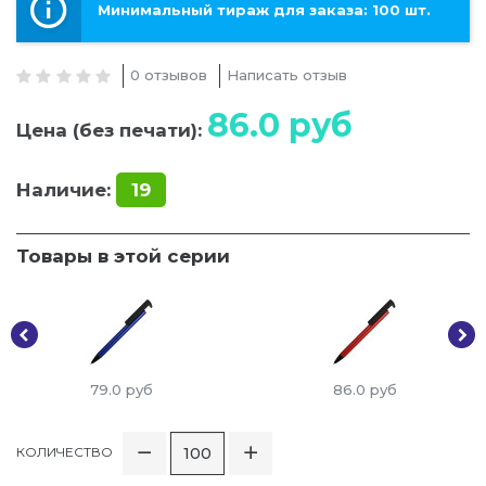
Минимальный тираж для заказа: 100 шт.
0 отзывов
Написать отзыв
86.0
руб
Цена (без печати):
Наличие:
19
Товары в этой серии
79.0
руб
86.0
руб
КОЛИЧЕСТВО