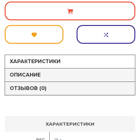
ХАРАКТЕРИСТИКИ
ОПИСАНИЕ
ОТЗЫВОВ (0)
ХАРАКТЕРИСТИКИ
ВЕС
18 г.