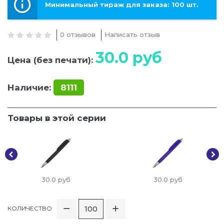
Минимальный тираж для заказа: 100 шт.
0 отзывов
Написать отзыв
30.0
руб
Цена (без печати):
Наличие:
8111
Товары в этой серии
30.0
руб
30.0
руб
КОЛИЧЕСТВО