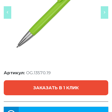
Артикул:
OG.13570.19
ЗАКАЗАТЬ В 1 КЛИК