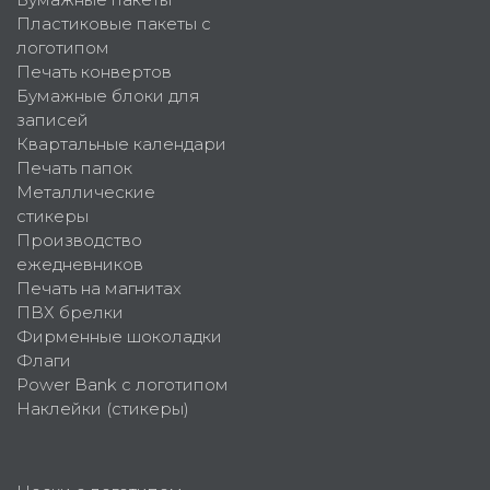
Пластиковые пакеты с
логотипом
Печать конвертов
Бумажные блоки для
записей
Квартальные календари
Печать папок
Металлические
стикеры
Производство
ежедневников
Печать на магнитах
ПВХ брелки
Фирменные шоколадки
Флаги
Power Bank с логотипом
Наклейки (стикеры)