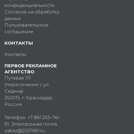
конфиденциальности
Согласие на обработку
данных
Пользовательское
соглашение
КОНТАКТЫ
Контакты
ПЕРВОЕ РЕКЛАМНОЕ
АГЕНТСТВО
Путевая 7/1
(пересечение с ул.
Седина)
350015
, г.
Краснодар,
Россия
Телефон:
+7 861 255–76–
91
, Электронная почта:
zakaz@2557691.ru