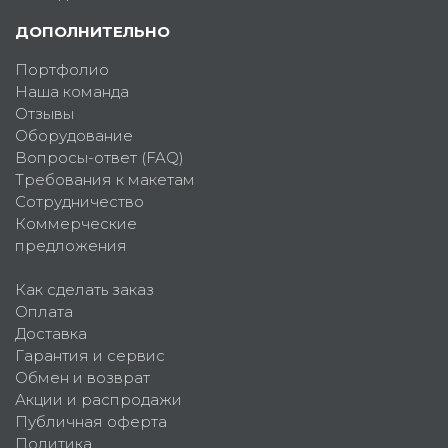
ДОПОЛНИТЕЛЬНО
Портфолио
Наша команда
Отзывы
Оборудование
Вопросы-ответ (FAQ)
Требования к макетам
Сотрудничество
Коммерческие
предложения
Как сделать заказ
Оплата
Доставка
Гарантия и сервис
Обмен и возврат
Акции и распродажи
Публичная оферта
Политика