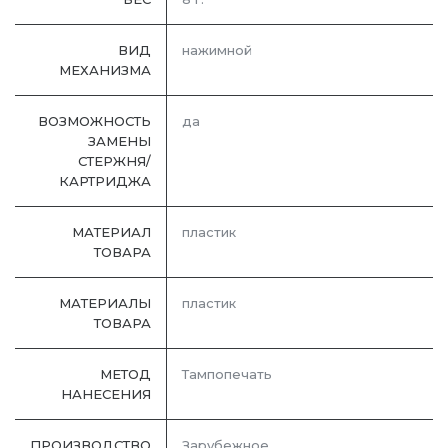
ВИД
нажимной
МЕХАНИЗМА
ВОЗМОЖНОСТЬ
да
ЗАМЕНЫ
СТЕРЖНЯ/
КАРТРИДЖА
МАТЕРИАЛ
пластик
ТОВАРА
МАТЕРИАЛЫ
пластик
ТОВАРА
МЕТОД
Тампопечать
НАНЕСЕНИЯ
ПРОИЗВОДСТВО
Зарубежное