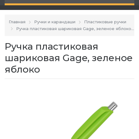
Главная
Ручки и карандаши
Пластиковые ручки
Ручка пластиковая шариковая Gage, зеленое яблоко
Ручка пластиковая
шариковая Gage, зеленое
яблоко