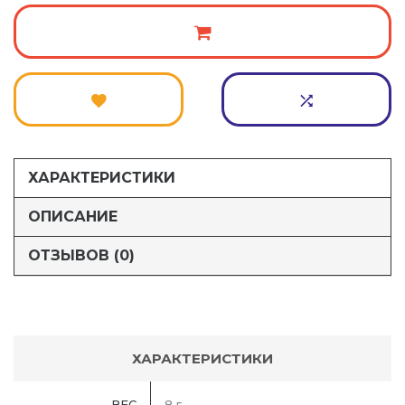
ХАРАКТЕРИСТИКИ
ОПИСАНИЕ
ОТЗЫВОВ (0)
ХАРАКТЕРИСТИКИ
ВЕС
8 г.