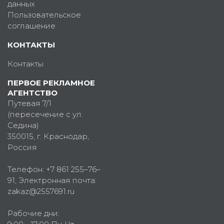
данных
Пользовательское
соглашение
КОНТАКТЫ
Контакты
ПЕРВОЕ РЕКЛАМНОЕ
АГЕНТСТВО
Путевая 7/1
(пересечение с ул.
Седина)
350015
, г.
Краснодар,
Россия
Телефон:
+7 861 255–76–
91
, Электронная почта:
zakaz@2557691.ru
Рабочие дни: