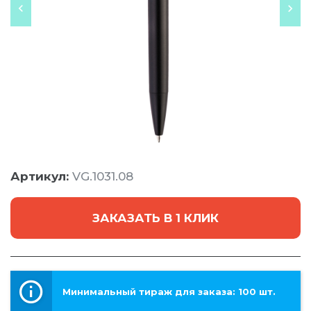
Артикул:
VG.1031.08
ЗАКАЗАТЬ В 1 КЛИК
Минимальный тираж для заказа: 100 шт.