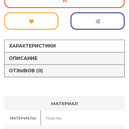
ХАРАКТЕРИСТИКИ
ОПИСАНИЕ
ОТЗЫВОВ (0)
МАТЕРИАЛ
МАТЕРИАЛЫ
Пластик