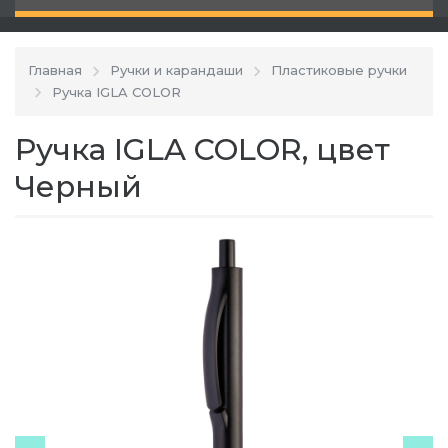
Главная
Ручки и карандаши
Пластиковые ручки
Ручка IGLA COLOR
Ручка IGLA COLOR, цвет
Черный