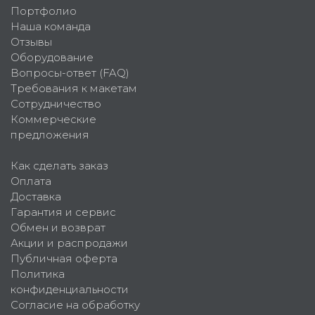
Портфолио
Наша команда
Отзывы
Оборудование
Вопросы-ответ (FAQ)
Требования к макетам
Сотрудничество
Коммерческие
предложения
Как сделать заказ
Оплата
Доставка
Гарантия и сервис
Обмен и возврат
Акции и распродажи
Публичная оферта
Политика
конфиденциальности
Согласие на обработку