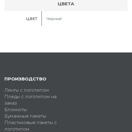
ЦВЕТА
ЦВЕТ
Черный
ПРОИЗВОДСТВО
Ленты с логотипом
Пледы с логотипом на
заказ
Блокноты
Бумажные пакеты
Пластиковые пакеты с
логотипом