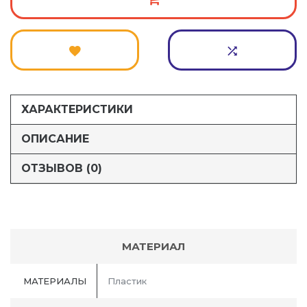
ХАРАКТЕРИСТИКИ
ОПИСАНИЕ
ОТЗЫВОВ (0)
МАТЕРИАЛ
МАТЕРИАЛЫ
Пластик