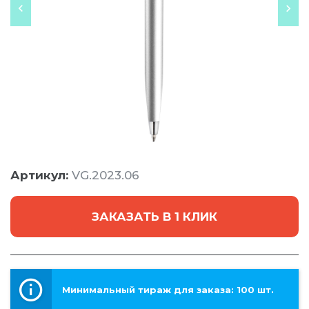
Артикул:
VG.2023.06
ЗАКАЗАТЬ В 1 КЛИК
Минимальный тираж для заказа: 100 шт.