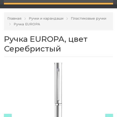
Главная
Ручки и карандаши
Пластиковые ручки
Ручка EUROPA
Ручка EUROPA, цвет
Серебристый