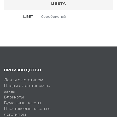
ЦВЕТА
ЦВЕТ
Серебристый
ПРОИЗВОДСТВО
Ленты с логотипом
Пледы с логотипом на
заказ
Блокноты
Бумажные пакеты
Пластиковые пакеты с
логотипом