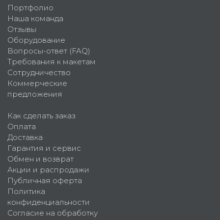
Портфолио
Наша команда
Отзывы
Оборудование
Вопросы-ответ (FAQ)
Требования к макетам
Сотрудничество
Коммерческие
предложения
Как сделать заказ
Оплата
Доставка
Гарантия и сервис
Обмен и возврат
Акции и распродажи
Публичная оферта
Политика
конфиденциальности
Согласие на обработку