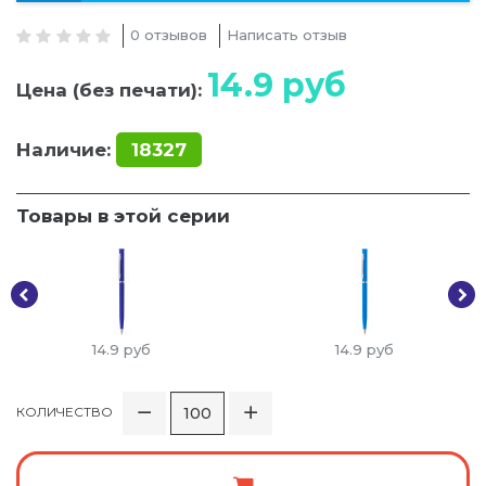
0 отзывов
Написать отзыв
14.9
руб
Цена (без печати):
Наличие:
18327
Товары в этой серии
14.9
руб
14.9
руб
КОЛИЧЕСТВО