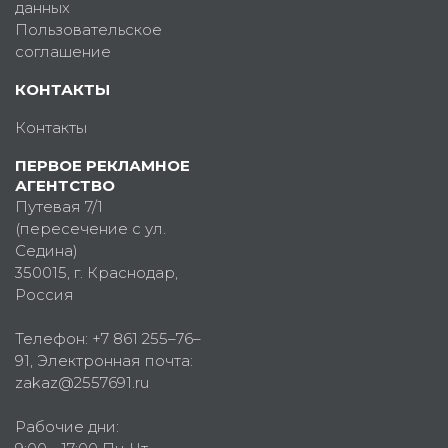
данных
Пользовательское
соглашение
КОНТАКТЫ
Контакты
ПЕРВОЕ РЕКЛАМНОЕ
АГЕНТСТВО
Путевая 7/1
(пересечение с ул.
Седина)
350015
, г.
Краснодар,
Россия
Телефон:
+7 861 255–76–
91
, Электронная почта:
zakaz@2557691.ru
Рабочие дни: