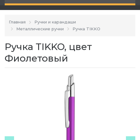
Главная
Ручки и карандаши
Металлические ручки
Ручка TIKKO
Ручка TIKKO, цвет
Фиолетовый