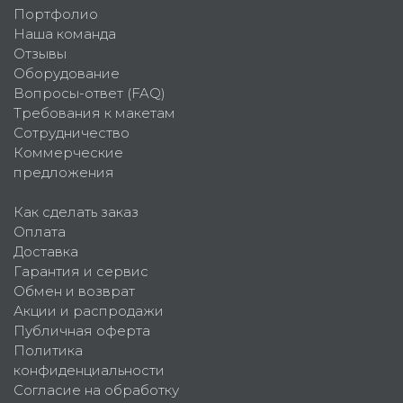
Портфолио
Наша команда
Отзывы
Оборудование
Вопросы-ответ (FAQ)
Требования к макетам
Сотрудничество
Коммерческие
предложения
Как сделать заказ
Оплата
Доставка
Гарантия и сервис
Обмен и возврат
Акции и распродажи
Публичная оферта
Политика
конфиденциальности
Согласие на обработку