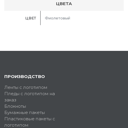
ЦВЕТА
ЦВЕТ
Фиолетовый
ПРОИЗВОДСТВО
Ленты с логотипом
Пледы с логотипом на
заказ
Блокноты
Бумажные пакеты
Пластиковые пакеты с
логотипом