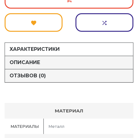
ХАРАКТЕРИСТИКИ
ОПИСАНИЕ
ОТЗЫВОВ (0)
МАТЕРИАЛ
МАТЕРИАЛЫ
Металл