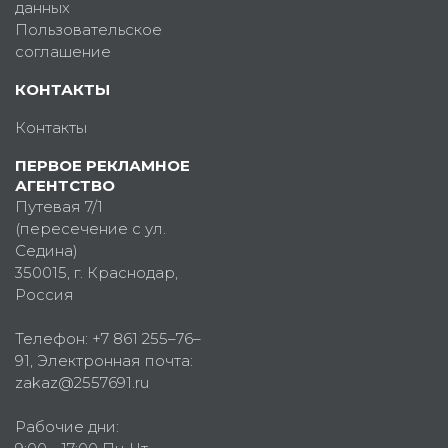
данных
Пользовательское
соглашение
КОНТАКТЫ
Контакты
ПЕРВОЕ РЕКЛАМНОЕ
АГЕНТСТВО
Путевая 7/1
(пересечение с ул.
Седина)
350015
, г.
Краснодар,
Россия
Телефон:
+7 861 255–76–
91
, Электронная почта:
zakaz@2557691.ru
Рабочие дни: