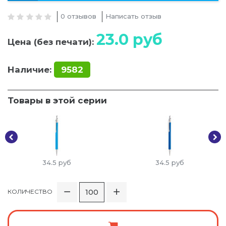
0 отзывов
Написать отзыв
23.0
руб
Цена (без печати):
Наличие:
9582
Товары в этой серии
34.5
руб
34.5
руб
КОЛИЧЕСТВО