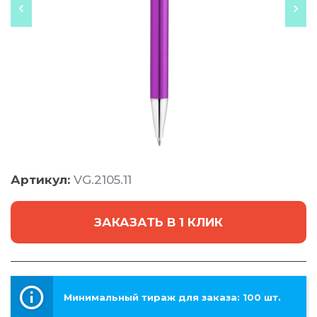
Артикул:
VG.2105.11
ЗАКАЗАТЬ В 1 КЛИК
Минимальный тираж для заказа: 100 шт.