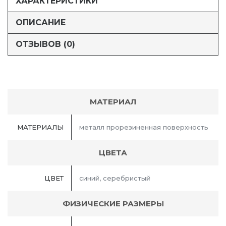
ХАРАКТЕРИСТИКИ
ОПИСАНИЕ
ОТЗЫВОВ (0)
МАТЕРИАЛ
МАТЕРИАЛЫ
металл прорезиненная поверхность
ЦВЕТА
ЦВЕТ
синий, серебристый
ФИЗИЧЕСКИЕ РАЗМЕРЫ