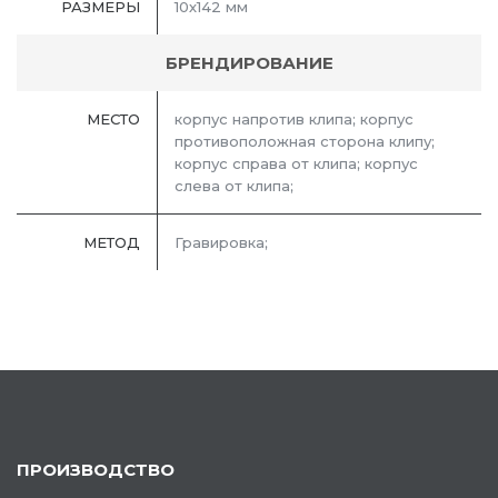
РАЗМЕРЫ
10х142 мм
БРЕНДИРОВАНИЕ
МЕСТО
корпус напротив клипа; корпус
противоположная сторона клипу;
корпус справа от клипа; корпус
слева от клипа;
МЕТОД
Гравировка;
ПРОИЗВОДСТВО