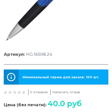
Артикул:
HG.16508.24
Минимальный тираж для заказа: 100 шт.
0 отзывов
Написать отзыв
40.0
руб
Цена (без печати):