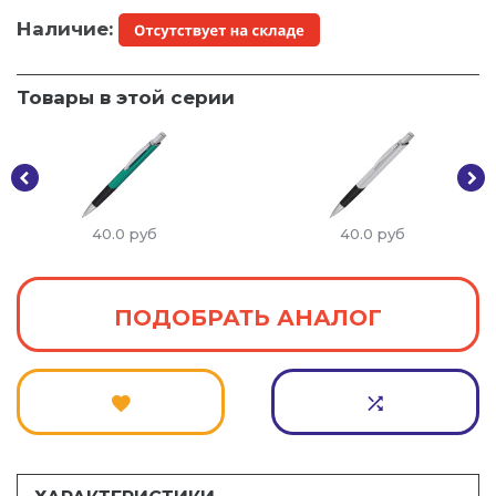
Наличие:
Товары в этой серии
40.0
руб
40.0
руб
ПОДОБРАТЬ АНАЛОГ