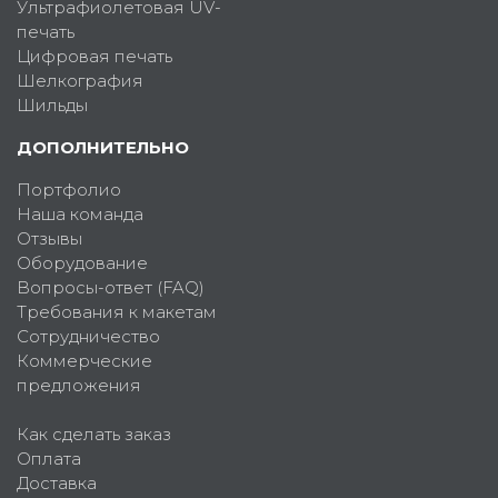
Ультрафиолетовая UV-
печать
Цифровая печать
Шелкография
Шильды
ДОПОЛНИТЕЛЬНО
Портфолио
Наша команда
Отзывы
Оборудование
Вопросы-ответ (FAQ)
Требования к макетам
Сотрудничество
Коммерческие
предложения
Как сделать заказ
Оплата
Доставка