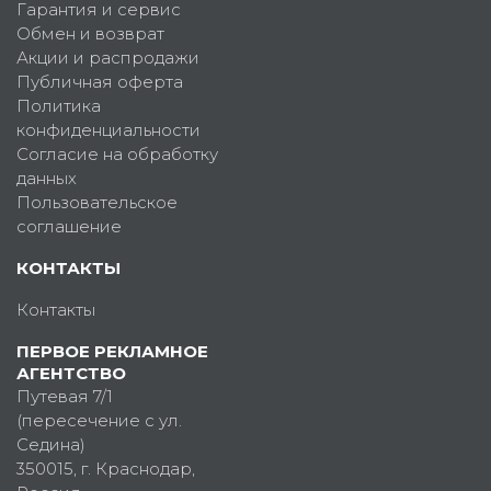
Гарантия и сервис
Обмен и возврат
Акции и распродажи
Публичная оферта
Политика
конфиденциальности
Согласие на обработку
данных
Пользовательское
соглашение
КОНТАКТЫ
Контакты
ПЕРВОЕ РЕКЛАМНОЕ
АГЕНТСТВО
Путевая 7/1
(пересечение с ул.
Седина)
350015
, г.
Краснодар,