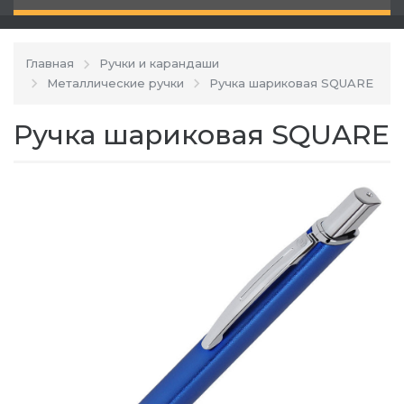
Главная
Ручки и карандаши
Металлические ручки
Ручка шариковая SQUARE
Ручка шариковая SQUARE