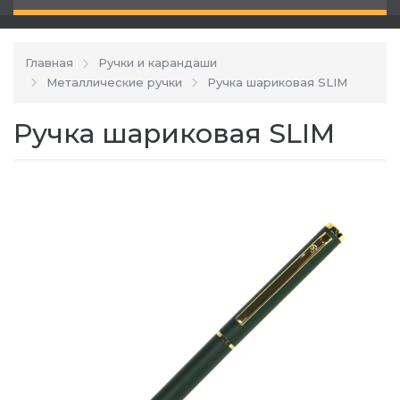
Главная
Ручки и карандаши
Металлические ручки
Ручка шариковая SLIM
Ручка шариковая SLIM