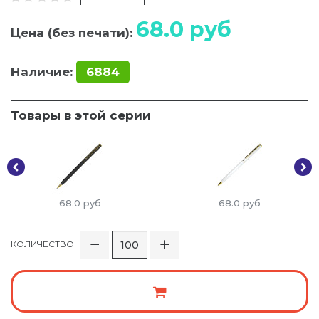
68.0
руб
Цена (без печати):
Наличие:
6884
Товары в этой серии
68.0
руб
68.0
руб
КОЛИЧЕСТВО