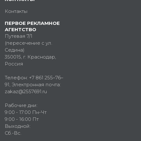
Контакты
ПЕРВОЕ РЕКЛАМНОЕ
АГЕНТСТВО
Путевая 7/1
(пересечение с ул.
Седина)
350015
, г.
Краснодар,
Россия
Телефон:
+7 861 255–76–
91
, Электронная почта:
zakaz@2557691.ru
Рабочие дни:
9:00 - 17:00 Пн-Чт
9:00 - 16:00 Пт
Выходной:
Сб.-Вс.