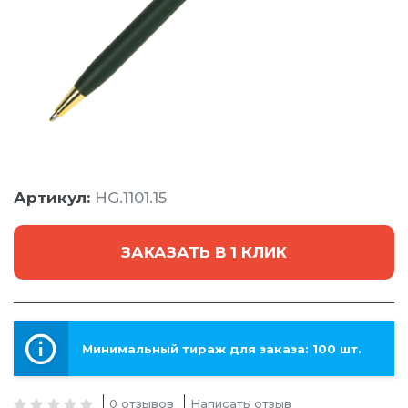
Артикул:
HG.1101.15
ЗАКАЗАТЬ В 1 КЛИК
Минимальный тираж для заказа: 100 шт.
0 отзывов
Написать отзыв