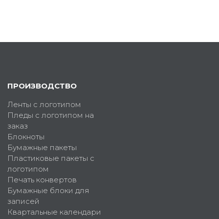
ПРОИЗВОДСТВО
Ленты с логотипом
Пледы с логотипом на
заказ
Блокноты
Бумажные пакеты
Пластиковые пакеты с
логотипом
Печать конвертов
Бумажные блоки для
записей
Квартальные календари