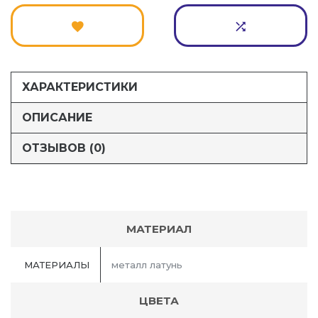
ХАРАКТЕРИСТИКИ
ОПИСАНИЕ
ОТЗЫВОВ (0)
МАТЕРИАЛ
МАТЕРИАЛЫ
металл латунь
ЦВЕТА