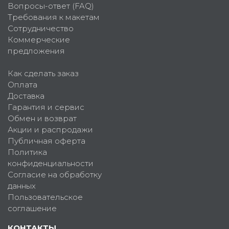
Вопросы-ответ (FAQ)
Требования к макетам
Сотрудничество
Коммерческие
предложения
Как сделать заказ
Оплата
Доставка
Гарантия и сервис
Обмен и возврат
Акции и распродажи
Публичная оферта
Политика
конфиденциальности
Согласие на обработку
данных
Пользовательское
соглашение
КОНТАКТЫ