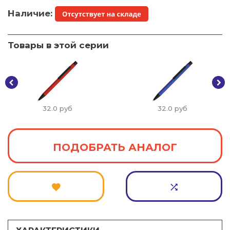
Наличие:
Товары в этой серии
32.0
руб
32.0
руб
ПОДОБРАТЬ АНАЛОГ