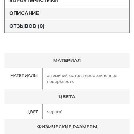
ХАРАКТЕРИСТИКИ
ОПИСАНИЕ
ОТЗЫВОВ (0)
МАТЕРИАЛ
МАТЕРИАЛЫ
алюминий металл прорезиненная
поверхность
ЦВЕТА
ЦВЕТ
черный
ФИЗИЧЕСКИЕ РАЗМЕРЫ