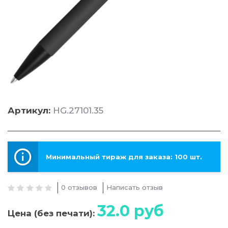
Артикул:
HG.27101.35
Минимальный тираж для заказа: 100 шт.
0 отзывов
Написать отзыв
32.0
руб
Цена (без печати):