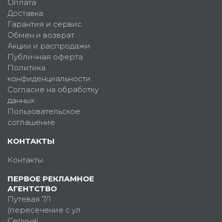
Оплата
Доставка
Гарантия и сервис
Обмен и возврат
Акции и распродажи
Публичная оферта
Политика
конфиденциальности
Согласие на обработку
данных
Пользовательское
соглашение
КОНТАКТЫ
Контакты
ПЕРВОЕ РЕКЛАМНОЕ
АГЕНТСТВО
Путевая 7/1
(пересечение с ул.
Седина)