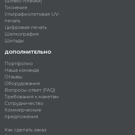
(Флекс-пленки)
Тиснение
Ультрафиолетовая UV-
печать
Цифровая печать
Шелкография
Шильды
ДОПОЛНИТЕЛЬНО
Портфолио
Наша команда
Отзывы
Оборудование
Вопросы-ответ (FAQ)
Требования к макетам
Сотрудничество
Коммерческие
предложения
Как сделать заказ