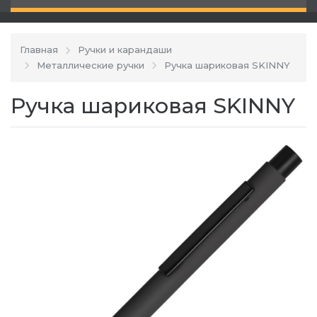
Главная
Ручки и карандаши
Металлические ручки
Ручка шариковая SKINNY
Ручка шариковая SKINNY