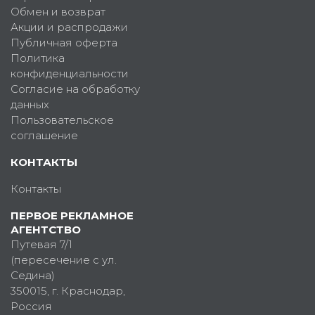
Обмен и возврат
Акции и распродажи
Публичная оферта
Политика
конфиденциальности
Согласие на обработку
данных
Пользовательское
соглашение
КОНТАКТЫ
Контакты
ПЕРВОЕ РЕКЛАМНОЕ
АГЕНТСТВО
Путевая 7/1
(пересечение с ул.
Седина)
350015
, г.
Краснодар,
Россия