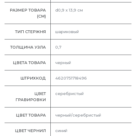
РАЗМЕР ТОВАРА
d0,9 х 13,9 см
(СМ)
ТИП СТЕРЖНЯ
шариковый
ТОЛЩИНА УЗЛА
0,7
ЦВЕТА ТОВАРА
черный
ШТРИХКОД
4620751718496
ЦВЕТ
серебристый
ГРАВИРОВКИ
ЦВЕТ ТОВАРА
черный/серебристый
ЦВЕТ ЧЕРНИЛ
синий