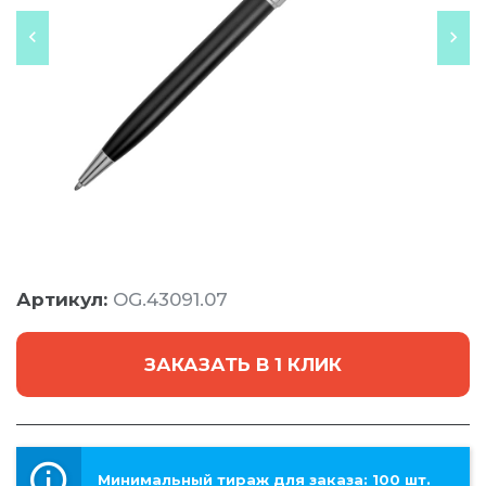
Артикул:
OG.43091.07
ЗАКАЗАТЬ В 1 КЛИК
Минимальный тираж для заказа: 100 шт.