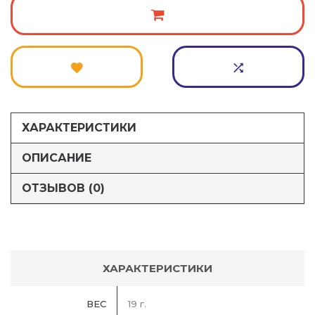
ХАРАКТЕРИСТИКИ
ОПИСАНИЕ
ОТЗЫВОВ (0)
ХАРАКТЕРИСТИКИ
ВЕС
19 г.