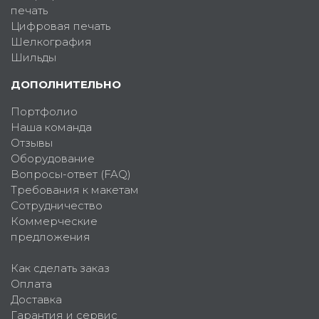
печать
Цифровая печать
Шелкография
Шильды
ДОПОЛНИТЕЛЬНО
Портфолио
Наша команда
Отзывы
Оборудование
Вопросы-ответ (FAQ)
Требования к макетам
Сотрудничество
Коммерческие
предложения
Как сделать заказ
Оплата
Доставка
Гарантия и сервис