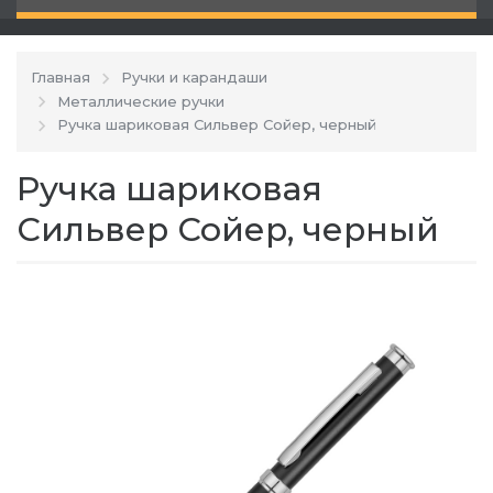
Главная
Ручки и карандаши
Металлические ручки
Ручка шариковая Сильвер Сойер, черный
Ручка шариковая
Сильвер Сойер, черный