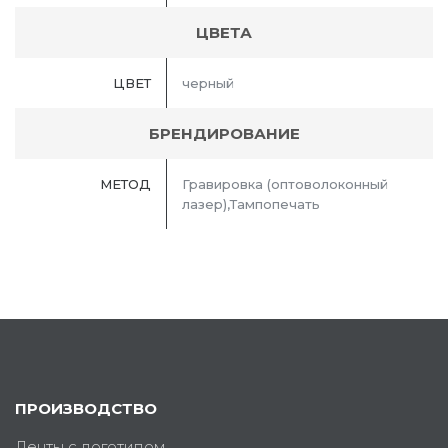
ЦВЕТА
ЦВЕТ
черный
БРЕНДИРОВАНИЕ
МЕТОД
Гравировка (оптоволоконный
лазер),Тампопечать
ПРОИЗВОДСТВО
Ленты с логотипом