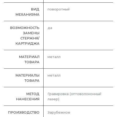
ВИД
поворотный
МЕХАНИЗМА
ВОЗМОЖНОСТЬ
да
ЗАМЕНЫ
СТЕРЖНЯ/
КАРТРИДЖА
МАТЕРИАЛ
металл
ТОВАРА
МАТЕРИАЛЫ
металл
ТОВАРА
МЕТОД
Гравировка (оптоволоконный
НАНЕСЕНИЯ
лазер)
ПРОИЗВОДСТВО
Зарубежное