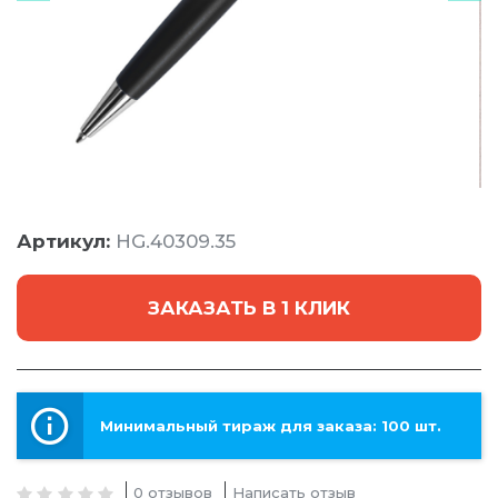
Артикул:
HG.40309.35
ЗАКАЗАТЬ В 1 КЛИК
Минимальный тираж для заказа: 100 шт.
0 отзывов
Написать отзыв