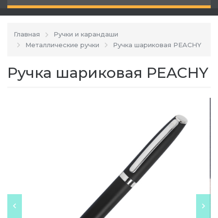
Главная
Ручки и карандаши
Металлические ручки
Ручка шариковая PEACHY
Ручка шариковая PEACHY