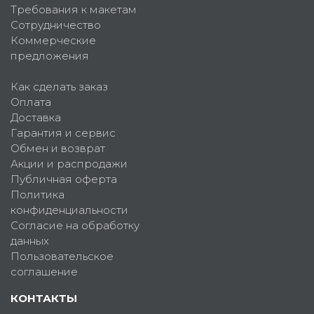
Требования к макетам
Сотрудничество
Коммерческие
предложения
Как сделать заказ
Оплата
Доставка
Гарантия и сервис
Обмен и возврат
Акции и распродажи
Публичная оферта
Политика
конфиденциальности
Согласие на обработку
данных
Пользовательское
соглашение
КОНТАКТЫ