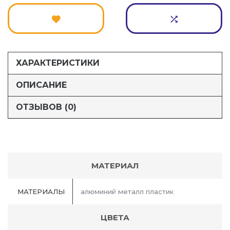
ХАРАКТЕРИСТИКИ
ОПИСАНИЕ
ОТЗЫВОВ (0)
МАТЕРИАЛ
МАТЕРИАЛЫ
алюминий металл пластик
ЦВЕТА