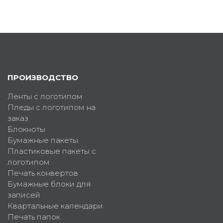
ПРОИЗВОДСТВО
Ленты с логотипом
Пледы с логотипом на
заказ
Блокноты
Бумажные пакеты
Пластиковые пакеты с
логотипом
Печать конвертов
Бумажные блоки для
записей
Квартальные календари
Печать папок