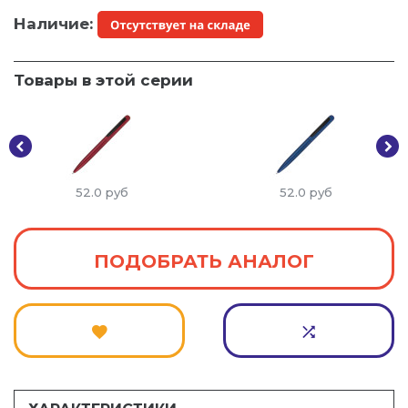
Наличие:
Товары в этой серии
52.0
руб
52.0
руб
ПОДОБРАТЬ АНАЛОГ