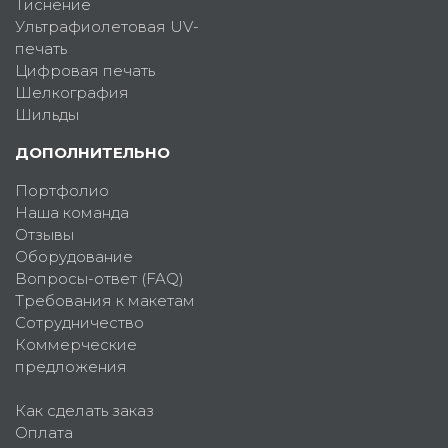
Тиснение
Ультрафиолетовая UV-
печать
Цифровая печать
Шелкография
Шильды
ДОПОЛНИТЕЛЬНО
Портфолио
Наша команда
Отзывы
Оборудование
Вопросы-ответ (FAQ)
Требования к макетам
Сотрудничество
Коммерческие
предложения
Как сделать заказ
Оплата