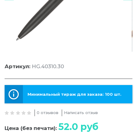
Артикул:
HG.40310.30
Минимальный тираж для заказа: 100 шт.
0 отзывов
Написать отзыв
52.0
руб
Цена (без печати):