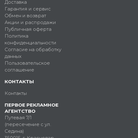
Доставка
Гарантия и сервис
Обмен и возврат
Акции и распродажи
Публичная оферта
Политика
конфиденциальности
Согласие на обработку
данных
Пользовательское
соглашение
КОНТАКТЫ
Контакты
ПЕРВОЕ РЕКЛАМНОЕ
АГЕНТСТВО
Путевая 7/1
(пересечение с ул.
Седина)
350015
, г.
Краснодар,