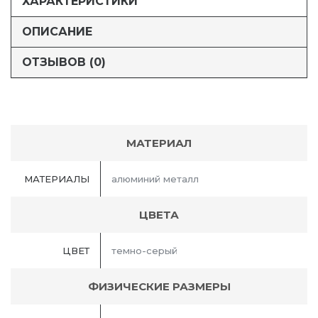
ХАРАКТЕРИСТИКИ
ОПИСАНИЕ
ОТЗЫВОВ (0)
МАТЕРИАЛ
МАТЕРИАЛЫ
алюминий металл
ЦВЕТА
ЦВЕТ
темно-серый
ФИЗИЧЕСКИЕ РАЗМЕРЫ