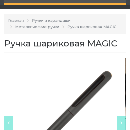
Главная
Ручки и карандаши
Металлические ручки
Ручка шариковая MAGIC
Ручка шариковая MAGIC