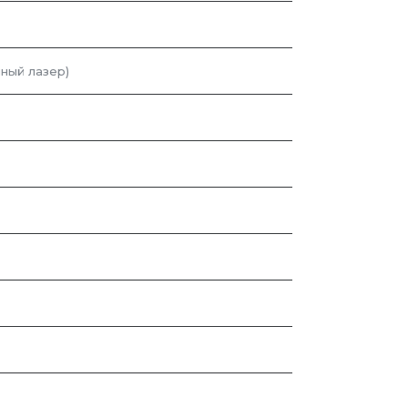
ный лазер)