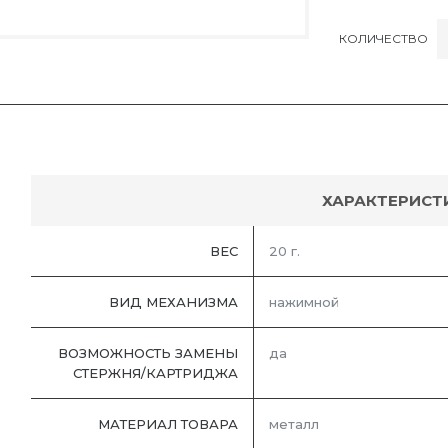
КОЛИЧЕСТВО
ХАРАКТЕРИСТ
ВЕС
20 г.
ВИД МЕХАНИЗМА
нажимной
ВОЗМОЖНОСТЬ ЗАМЕНЫ
да
СТЕРЖНЯ/КАРТРИДЖА
МАТЕРИАЛ ТОВАРА
металл