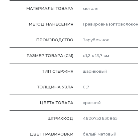
МАТЕРИАЛЫ ТОВАРА
металл
МЕТОД НАНЕСЕНИЯ
Гравировка (оптоволокон
ПРОИЗВОДСТВО
Зарубежное
РАЗМЕР ТОВАРА (СМ)
d1,2 х 13,7 см
ТИП СТЕРЖНЯ
шариковый
ТОЛЩИНА УЗЛА
0,7
ЦВЕТА ТОВАРА
красный
ШТРИХКОД
4620752630865
ЦВЕТ ГРАВИРОВКИ
белый матовый