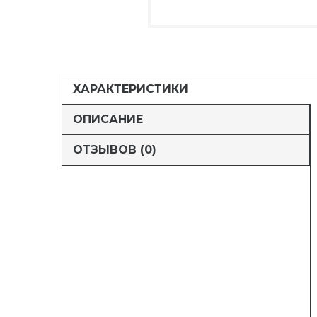
ХАРАКТЕРИСТИКИ
ОПИСАНИЕ
ОТЗЫВОВ (0)