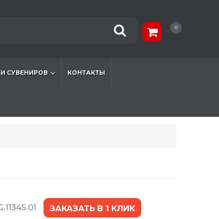
0
И СУВЕНИРОВ
КОНТАКТЫ
.11345.01
ЗАКАЗАТЬ В 1 КЛИК