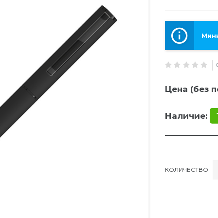
Мини
Цена (без п
Наличие:
КОЛИЧЕСТВО