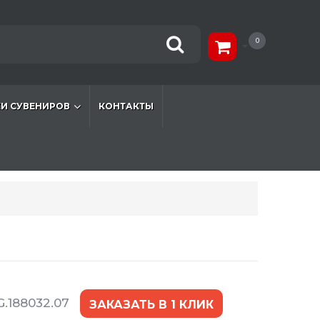
0
И СУВЕНИРОВ
КОНТАКТЫ
.188032.07
ЗАКАЗАТЬ В 1 КЛИК