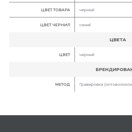
ЦВЕТ ТОВАРА
черный
ЦВЕТ ЧЕРНИЛ
синий
ЦВЕТА
ЦВЕТ
черный
БРЕНДИРОВА
МЕТОД
Гравировка (оптоволокон