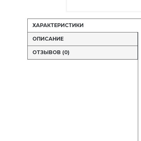
ХАРАКТЕРИСТИКИ
ОПИСАНИЕ
ОТЗЫВОВ (0)