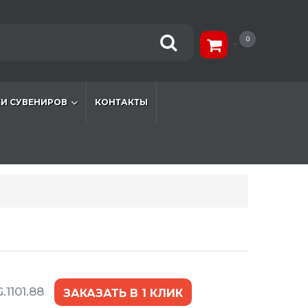
0
И СУВЕНИРОВ
КОНТАКТЫ
.1101.88
ЗАКАЗАТЬ В 1 КЛИК