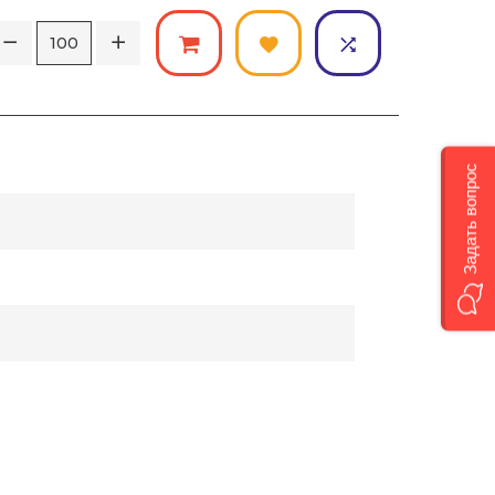
Задать вопрос