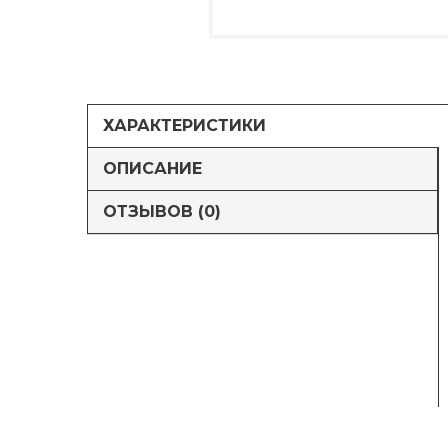
ХАРАКТЕРИСТИКИ
ОПИСАНИЕ
ОТЗЫВОВ (0)