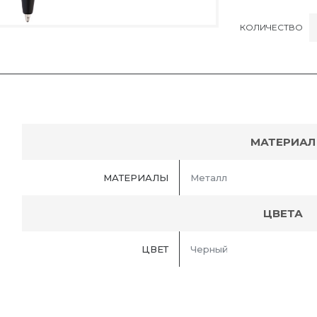
КОЛИЧЕСТВО
МАТЕРИАЛ
МАТЕРИАЛЫ
Металл
ЦВЕТА
ЦВЕТ
Черный