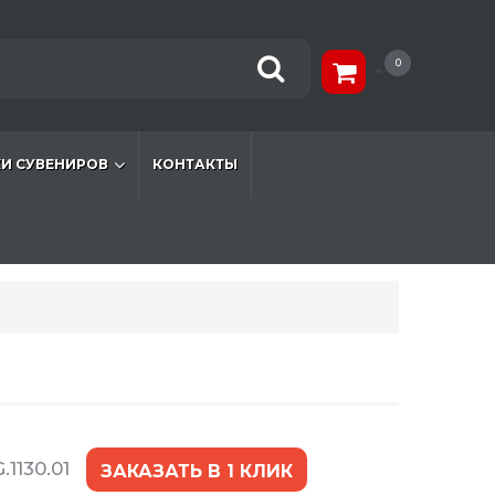
0
И СУВЕНИРОВ
КОНТАКТЫ
.1130.01
ЗАКАЗАТЬ В 1 КЛИК