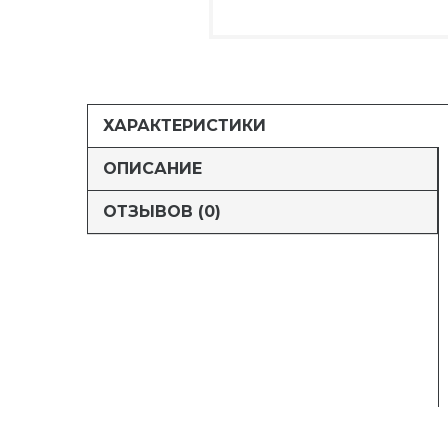
ХАРАКТЕРИСТИКИ
ОПИСАНИЕ
ОТЗЫВОВ (0)