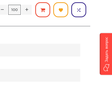
Задать вопрос