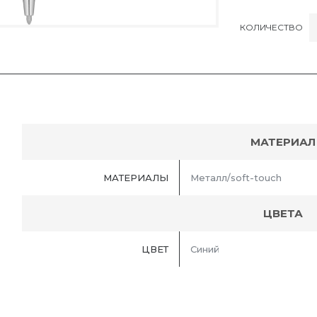
КОЛИЧЕСТВО
МАТЕРИАЛ
МАТЕРИАЛЫ
Металл/soft-touch
ЦВЕТА
ЦВЕТ
Синий