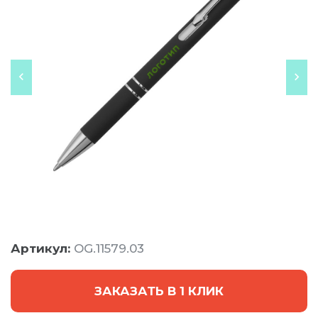
Артикул:
OG.11579.03
ЗАКАЗАТЬ В 1 КЛИК