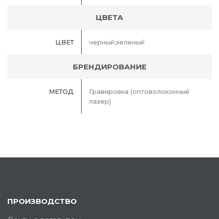
ЦВЕТА
ЦВЕТ
черный;зеленый
БРЕНДИРОВАНИЕ
МЕТОД
Гравировка (оптоволоконный
лазер)
ПРОИЗВОДСТВО