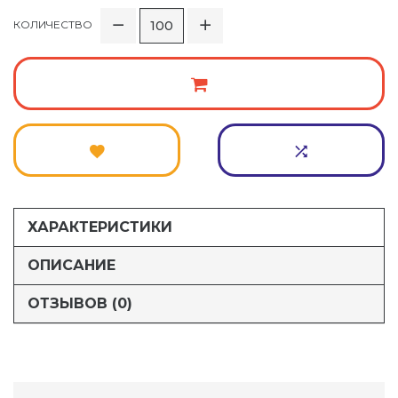
КОЛИЧЕСТВО
ХАРАКТЕРИСТИКИ
ОПИСАНИЕ
ОТЗЫВОВ (0)