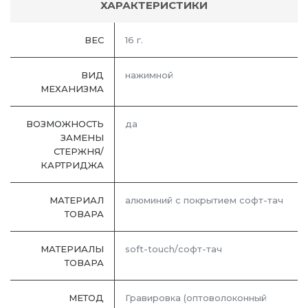
ХАРАКТЕРИСТИКИ
ВЕС
16 г.
ВИД
нажимной
МЕХАНИЗМА
ВОЗМОЖНОСТЬ
да
ЗАМЕНЫ
СТЕРЖНЯ/
КАРТРИДЖА
МАТЕРИАЛ
алюминий с покрытием софт-тач
ТОВАРА
МАТЕРИАЛЫ
soft-touch/софт-тач
ТОВАРА
МЕТОД
Гравировка (оптоволоконный