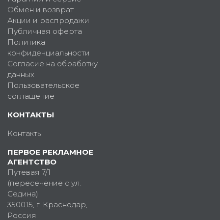
Обмен и возврат
Акции и распродажи
Публичная оферта
Политика
конфиденциальности
Согласие на обработку
данных
Пользовательское
соглашение
КОНТАКТЫ
Контакты
ПЕРВОЕ РЕКЛАМНОЕ
АГЕНТСТВО
Путевая 7/1
(пересечение с ул.
Седина)
350015
, г.
Краснодар,
Россия