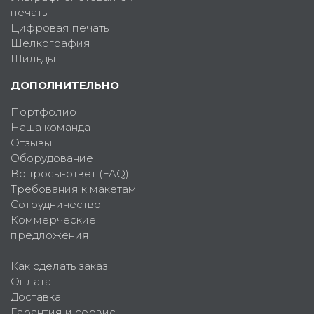
печать
Цифровая печать
Шелкография
Шильды
ДОПОЛНИТЕЛЬНО
Портфолио
Наша команда
Отзывы
Оборудование
Вопросы-ответ (FAQ)
Требования к макетам
Сотрудничество
Коммерческие
предложения
Как сделать заказ
Оплата
Доставка
Гарантия и сервис