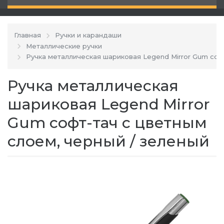
Главная
Ручки и карандаши
Металлические ручки
Ручка металлическая шариковая Legend Mirror Gum соф
Ручка металлическая
шариковая Legend Mirror
Gum софт-тач с цветным
слоем, черный / зеленый