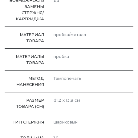
ВОЗМОЖНОСТЬ
да
ЗАМЕНЫ
СТЕРЖНЯ/
КАРТРИДЖА
МАТЕРИАЛ
пробка/металл
ТОВАРА
МАТЕРИАЛЫ
пробка
ТОВАРА
МЕТОД
Тампопечать
НАНЕСЕНИЯ
РАЗМЕР
d1,2 х 13,8 см
ТОВАРА (СМ)
ТИП СТЕРЖНЯ
шариковый
ТОЛЩИНА
1,0