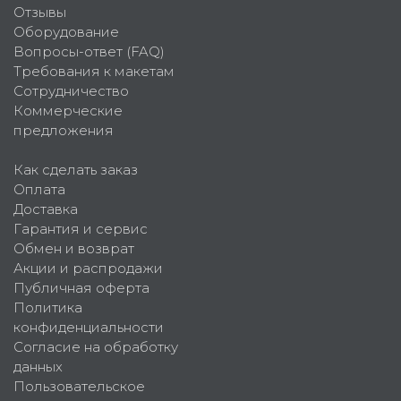
Отзывы
Оборудование
Вопросы-ответ (FAQ)
Требования к макетам
Сотрудничество
Коммерческие
предложения
Как сделать заказ
Оплата
Доставка
Гарантия и сервис
Обмен и возврат
Акции и распродажи
Публичная оферта
Политика
конфиденциальности
Согласие на обработку
данных
Пользовательское