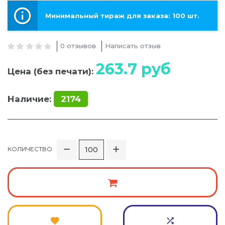
Минимальный тираж для заказа: 100 шт.
0 отзывов
Написать отзыв
263.7
руб
Цена (без печати):
Наличие:
2174
КОЛИЧЕСТВО