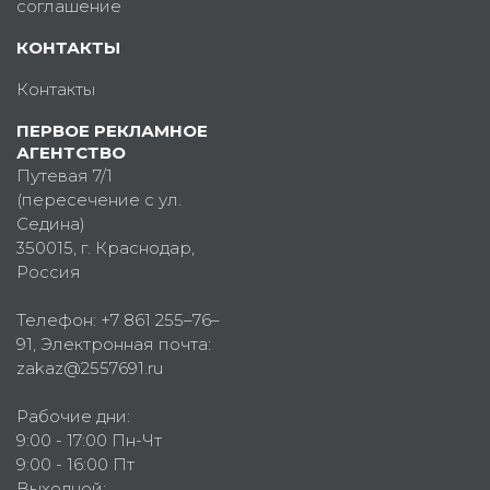
соглашение
КОНТАКТЫ
Контакты
ПЕРВОЕ РЕКЛАМНОЕ
АГЕНТСТВО
Путевая 7/1
(пересечение с ул.
Седина)
350015
, г.
Краснодар,
Россия
Телефон:
+7 861 255–76–
91
, Электронная почта:
zakaz@2557691.ru
Рабочие дни:
9:00 - 17:00 Пн-Чт
9:00 - 16:00 Пт
Выходной: