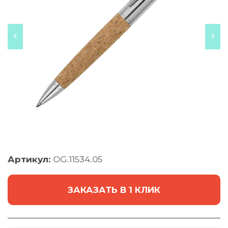
Артикул:
OG.11534.05
ЗАКАЗАТЬ В 1 КЛИК