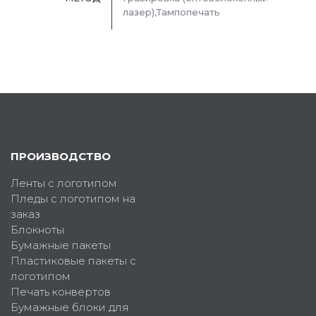
лазер),Тампопечать
ПРОИЗВОДСТВО
Ленты с логотипом
Пледы с логотипом на
заказ
Блокноты
Бумажные пакеты
Пластиковые пакеты с
логотипом
Печать конвертов
Бумажные блоки для