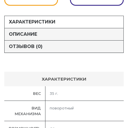
ХАРАКТЕРИСТИКИ
ОПИСАНИЕ
ОТЗЫВОВ (0)
ХАРАКТЕРИСТИКИ
ВЕС
35 г.
ВИД
поворотный
МЕХАНИЗМА