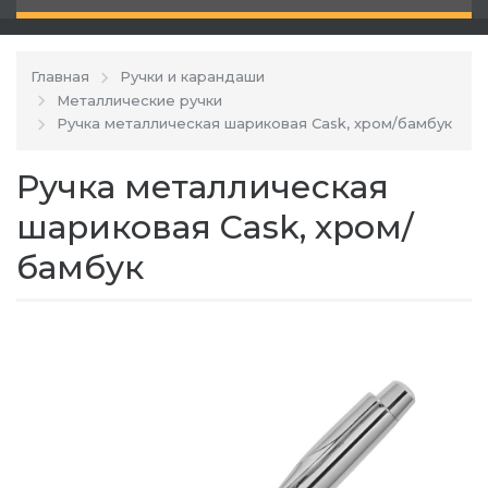
Главная
Ручки и карандаши
Металлические ручки
Ручка металлическая шариковая Cask, хром/бамбук
Ручка металлическая
шариковая Cask, хром/
бамбук