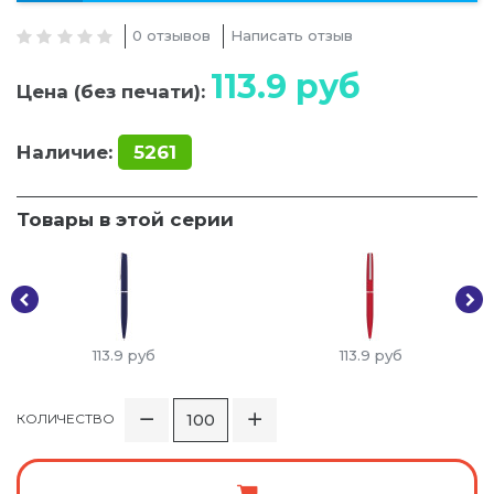
0 отзывов
Написать отзыв
113.9
руб
Цена (без печати):
Наличие:
5261
Товары в этой серии
113.9
руб
113.9
руб
КОЛИЧЕСТВО