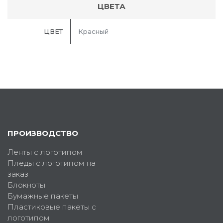
ЦВЕТА
ЦВЕТ
Красный
ПРОИЗВОДСТВО
Ленты с логотипом
Пледы с логотипом на
заказ
Блокноты
Бумажные пакеты
Пластиковые пакеты с
логотипом