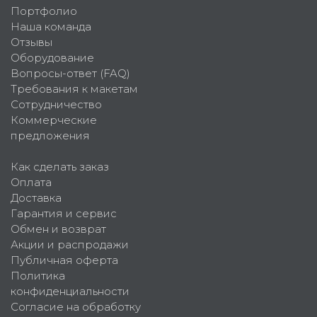
Портфолио
Наша команда
Отзывы
Оборудование
Вопросы-ответ (FAQ)
Требования к макетам
Сотрудничество
Коммерческие
предложения
Как сделать заказ
Оплата
Доставка
Гарантия и сервис
Обмен и возврат
Акции и распродажи
Публичная оферта
Политика
конфиденциальности
Согласие на обработку