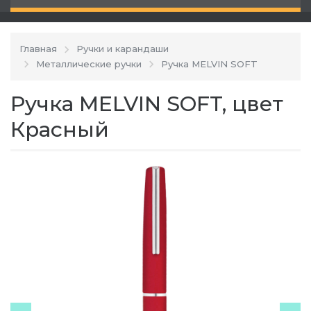
Главная
Ручки и карандаши
Металлические ручки
Ручка MELVIN SOFT
Ручка MELVIN SOFT, цвет
Красный