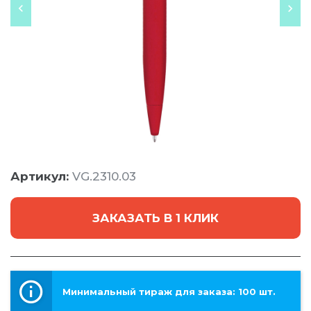
Артикул:
VG.2310.03
ЗАКАЗАТЬ В 1 КЛИК
Минимальный тираж для заказа: 100 шт.