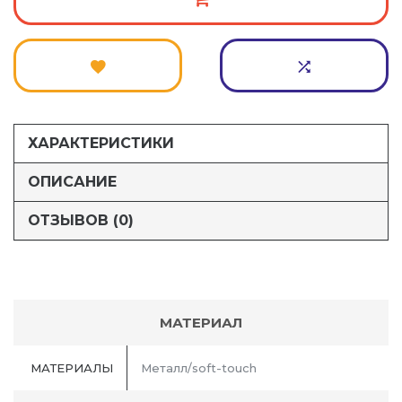
ХАРАКТЕРИСТИКИ
ОПИСАНИЕ
ОТЗЫВОВ (0)
МАТЕРИАЛ
МАТЕРИАЛЫ
Металл/soft-touch