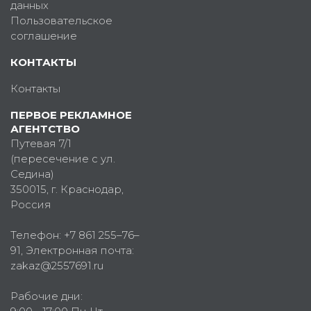
данных
Пользовательское
соглашение
КОНТАКТЫ
Контакты
ПЕРВОЕ РЕКЛАМНОЕ
АГЕНТСТВО
Путевая 7/1
(пересечение с ул.
Седина)
350015
, г.
Краснодар,
Россия
Телефон:
+7 861 255–76–
91
, Электронная почта:
zakaz@2557691.ru
Рабочие дни: