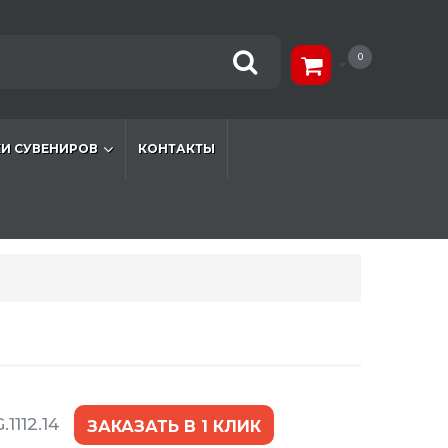
0
И СУВЕНИРОВ
КОНТАКТЫ
.1112.14
ЗАКАЗАТЬ В 1 КЛИК