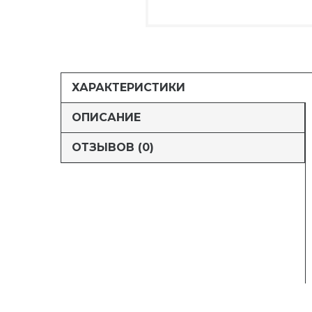
ХАРАКТЕРИСТИКИ
ОПИСАНИЕ
ОТЗЫВОВ (0)