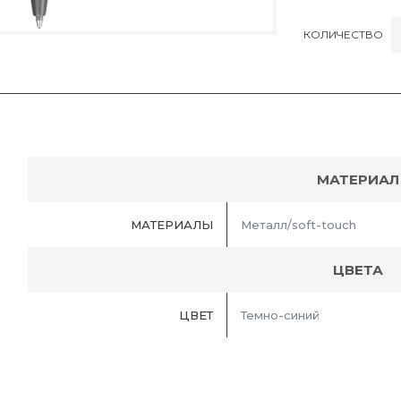
КОЛИЧЕСТВО
МАТЕРИАЛ
МАТЕРИАЛЫ
Металл/soft-touch
ЦВЕТА
ЦВЕТ
Темно-синий