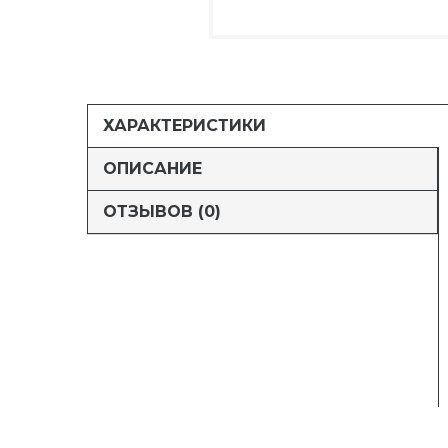
ХАРАКТЕРИСТИКИ
ОПИСАНИЕ
ОТЗЫВОВ (0)