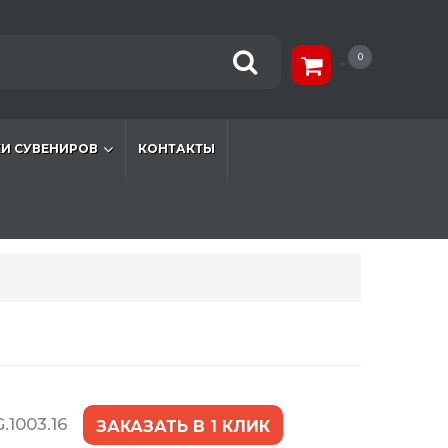
0
И СУВЕНИРОВ
КОНТАКТЫ
.1003.16
ЗАКАЗАТЬ В 1 КЛИК