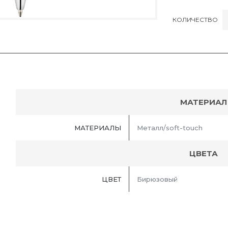
КОЛИЧЕСТВО
МАТЕРИАЛ
МАТЕРИАЛЫ
Металл/soft-touch
ЦВЕТА
ЦВЕТ
Бирюзовый