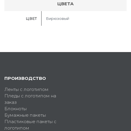
ЦВЕТА
ЦВЕТ
Бирюзовый
ПРОИЗВОДСТВО
Ленты с логотипом
Пледы с логотипом на
заказ
Блокноты
Бумажные пакеты
Пластиковые пакеты с
логотипом