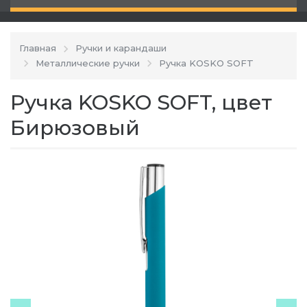
Главная
Ручки и карандаши
Металлические ручки
Ручка KOSKO SOFT
Ручка KOSKO SOFT, цвет
Бирюзовый