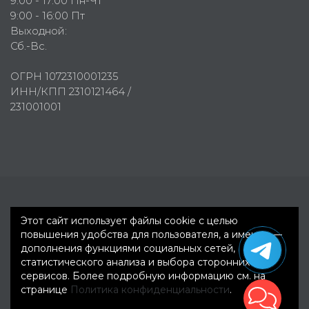
9:00 - 17:00 Пн-Чт
9:00 - 16:00 Пт
Выходной:
Сб.-Вс.
ОГРН 1072310001235
ИНН/КПП 2310121464 /
231001001
Первое рекламное агентство © 2007-2026
Этот сайт использует файлы cookie с целью
повышения удобства для пользователя, а именно —
дополнения функциями социальных сетей,
статистического анализа и выбора сторонних
сервисов. Более подробную информацию см. на
странице
Политика конфиденциальности
.