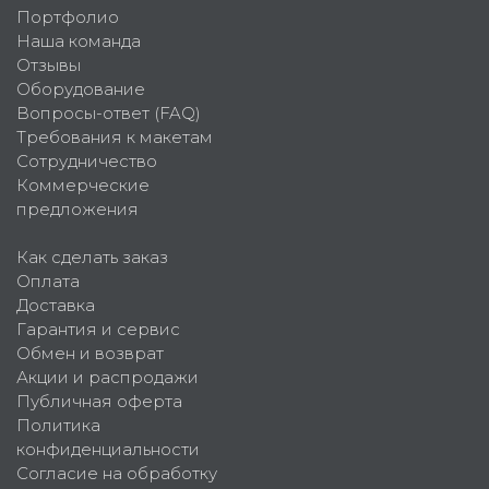
Портфолио
Наша команда
Отзывы
Оборудование
Вопросы-ответ (FAQ)
Требования к макетам
Сотрудничество
Коммерческие
предложения
Как сделать заказ
Оплата
Доставка
Гарантия и сервис
Обмен и возврат
Акции и распродажи
Публичная оферта
Политика
конфиденциальности
Согласие на обработку