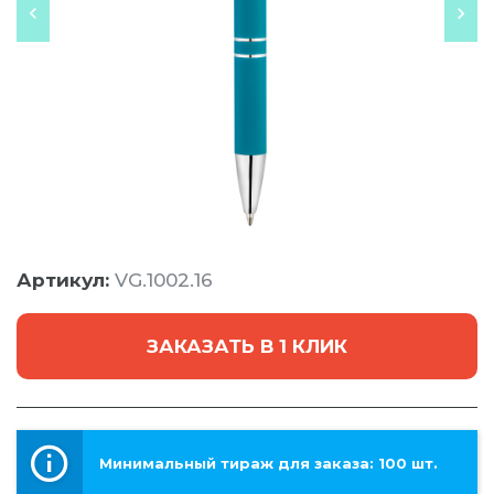
Артикул:
VG.1002.16
ЗАКАЗАТЬ В 1 КЛИК
Минимальный тираж для заказа: 100 шт.