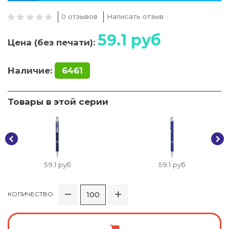
0 отзывов
Написать отзыв
59.1
руб
Цена (без печати):
Наличие:
6461
Товары в этой серии
59.1
руб
59.1
руб
КОЛИЧЕСТВО