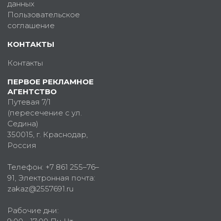
данных
Пользовательское
соглашение
КОНТАКТЫ
Контакты
ПЕРВОЕ РЕКЛАМНОЕ
АГЕНТСТВО
Путевая 7/1
(пересечение с ул.
Седина)
350015
, г.
Краснодар,
Россия
Телефон:
+7 861 255–76–
91
, Электронная почта:
zakaz@2557691.ru
Рабочие дни: