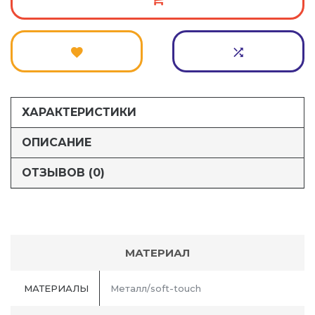
ХАРАКТЕРИСТИКИ
ОПИСАНИЕ
ОТЗЫВОВ (0)
МАТЕРИАЛ
МАТЕРИАЛЫ
Металл/soft-touch