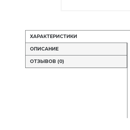
ХАРАКТЕРИСТИКИ
ОПИСАНИЕ
ОТЗЫВОВ (0)