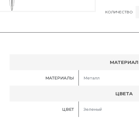
КОЛИЧЕСТВО
МАТЕРИАЛ
МАТЕРИАЛЫ
Металл
ЦВЕТА
ЦВЕТ
Зеленый