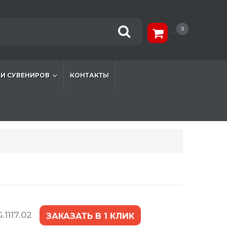
0
И СУВЕНИРОВ
КОНТАКТЫ
.1117.02
ЗАКАЗАТЬ В 1 КЛИК