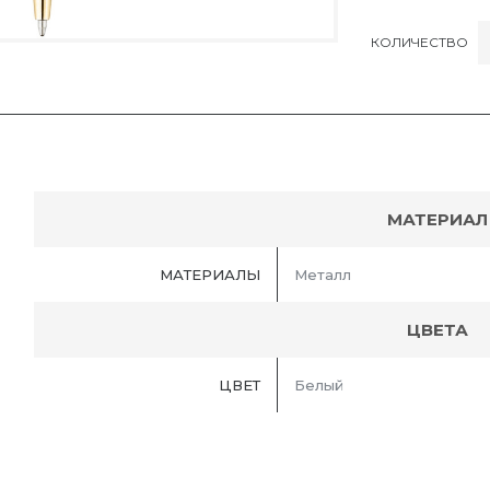
КОЛИЧЕСТВО
МАТЕРИАЛ
МАТЕРИАЛЫ
Металл
ЦВЕТА
ЦВЕТ
Белый