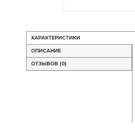
ХАРАКТЕРИСТИКИ
ОПИСАНИЕ
ОТЗЫВОВ (0)