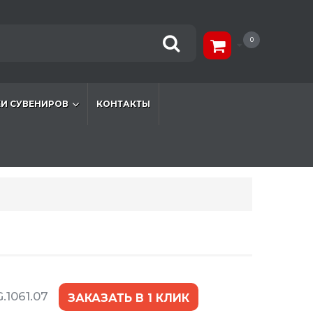
0
И СУВЕНИРОВ
КОНТАКТЫ
.1061.07
ЗАКАЗАТЬ В 1 КЛИК